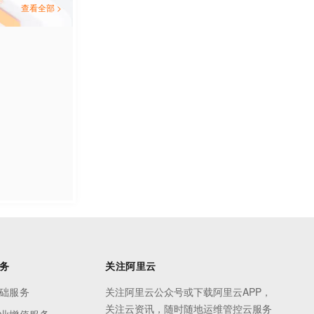
查看全部 >