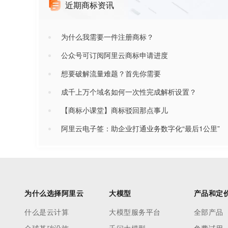
近期商标资讯
为什么我需要一件注册商标？
公众号可订阅阿里云商标申请进度
想要破解流量难题？首先你需要
成千上万个域名如何一次性完成解析设置？
【商标小课堂】商标驳回那点事儿
阿里云电子签：助企业打通业务数字化“最后1公里”