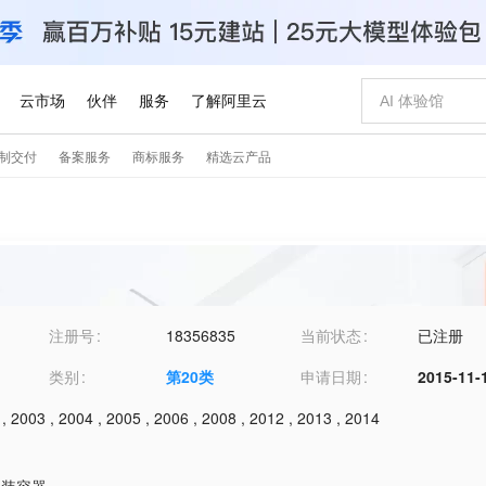
注册号
18356835
当前状态
已注册
类别
第
20
类
申请日期
2015-11-
,
2003
,
2004
,
2005
,
2006
,
2008
,
2012
,
2013
,
2014