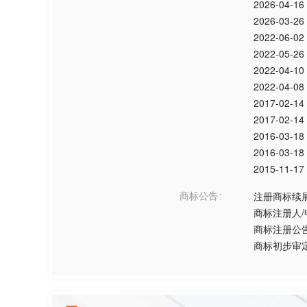
2026-04-16
2026-03-26
2022-06-02
2022-05-26
2022-04-10
2022-04-08
2017-02-14
2017-02-14
2016-03-18
2016-03-18
2015-11-17
商标公告
注册商标续
商标注册人
商标注册公
商标初步审