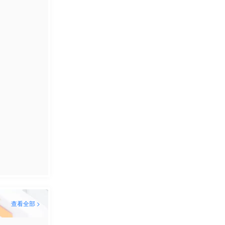
查看全部 >