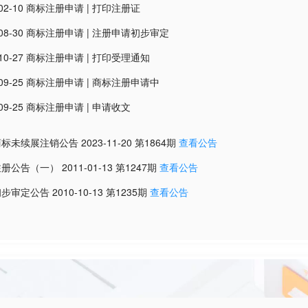
02-10
商标注册申请
|
打印注册证
08-30
商标注册申请
|
注册申请初步审定
10-27
商标注册申请
|
打印受理通知
09-25
商标注册申请
|
商标注册申请中
09-25
商标注册申请
|
申请收文
商标未续展注销公告
2023-11-20
第
1864
期
查看公告
注册公告（一）
2011-01-13
第
1247
期
查看公告
初步审定公告
2010-10-13
第
1235
期
查看公告