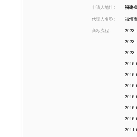
申请人地址
福建省莆田
代理人名称
福州
商标流程
2023-
2023-
2023-
2015-
2015-
2015-
2015-
2015-
2015-
2011-