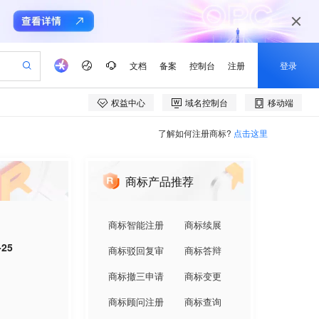
了解如何注册商标?
点击这里
商标产品推荐
商标智能注册
商标续展
-25
商标驳回复审
商标答辩
商标撤三申请
商标变更
商标顾问注册
商标查询