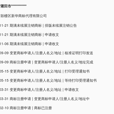
市************
市鼓楼区新华商标代理有限公司
11-21
期满未续展注销商标
|
排版未续展注销公告
11-21
期满未续展注销商标
|
申请收文
11-06
期满未续展注销商标
|
申请收文
09-09
变更商标申请人/注册人名义/地址
|
核准证明打印发送
09-09
商标注册申请
|
变更商标申请人/注册人名义/地址完成
05-15
变更商标申请人/注册人名义/地址
|
打印受理通知书
05-15
变更商标申请人/注册人名义/地址
|
等待打印受理通知书
03-31
变更商标申请人/注册人名义/地址
|
申请收文
03-31
商标注册申请
|
变更商标申请人/注册人名义/地址中
02-10
商标注册申请
|
商标已注册