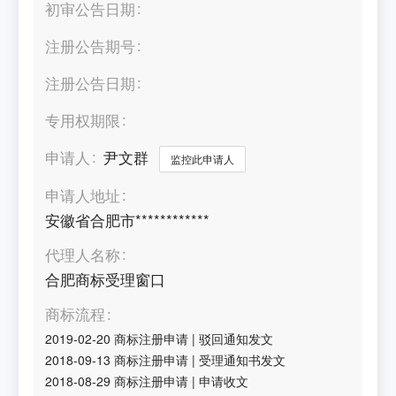
初审公告日期
注册公告期号
注册公告日期
专用权期限
申请人
尹文群
监控此申请人
申请人地址
安徽省合肥市************
代理人名称
合肥商标受理窗口
商标流程
2019-02-20
商标注册申请
|
驳回通知发文
2018-09-13
商标注册申请
|
受理通知书发文
2018-08-29
商标注册申请
|
申请收文