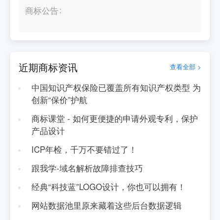
商标公告
近期商标资讯
查看全部 >
中国知识产权保险已覆盖所有知识产权类型 为
创新“保价”护航
商标课堂 - 如何更便捷的申请外观专利，保护
产品设计
ICP年检，千万不要错过了！
跟我学-域名解析故障排查技巧
经典“科技蓝”LOGO设计，你也可以拥有！
网站数据池里原来藏着这些后台数据逻辑