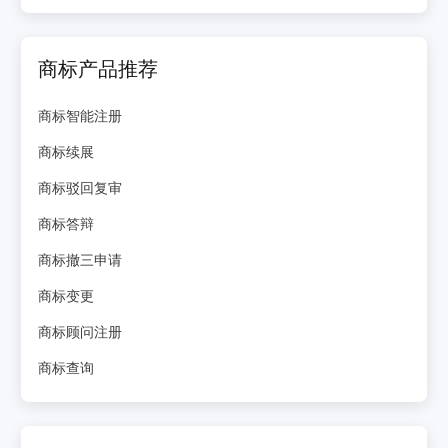
商标产品推荐
商标智能注册
商标续展
商标驳回复审
商标答辩
商标撤三申请
商标变更
商标顾问注册
商标查询