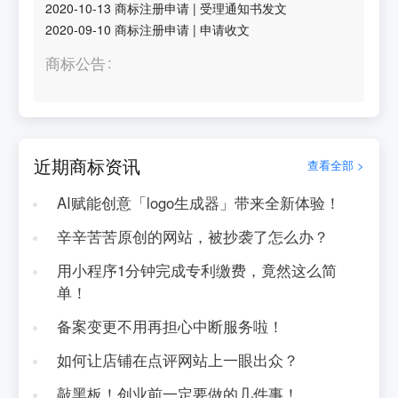
2020-10-13
商标注册申请
|
受理通知书发文
2020-09-10
商标注册申请
|
申请收文
商标公告
近期商标资讯
查看全部 >
AI赋能创意「logo生成器」带来全新体验！
辛辛苦苦原创的网站，被抄袭了怎么办？
用小程序1分钟完成专利缴费，竟然这么简
单！
备案变更不用再担心中断服务啦！
如何让店铺在点评网站上一眼出众？
敲黑板！创业前一定要做的几件事！