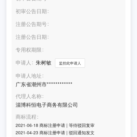
初审公告日期
注册公告期号
注册公告日期
专用权期限
申请人
朱树敏
监控此申请人
申请人地址
广东省潮州市************
代理人名称
淄博科恒电子商务有限公司
商标流程
2021-06-18
商标注册申请
|
等待驳回复审
2021-04-23
商标注册申请
|
驳回通知发文