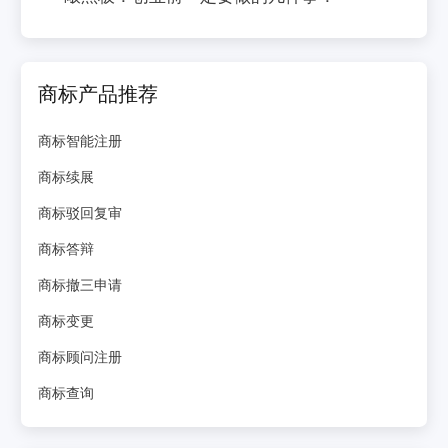
商标产品推荐
商标智能注册
商标续展
商标驳回复审
商标答辩
商标撤三申请
商标变更
商标顾问注册
商标查询