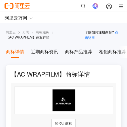
阿里云
>
万网
>
商标服务
>
了解如何注册商标?
点
【
AC WRAPFILM
】商标详情
击这里
商标详情
近期商标资讯
商标产品推荐
相似商标推荐
【AC WRAPFILM】商标详情
监控此商标