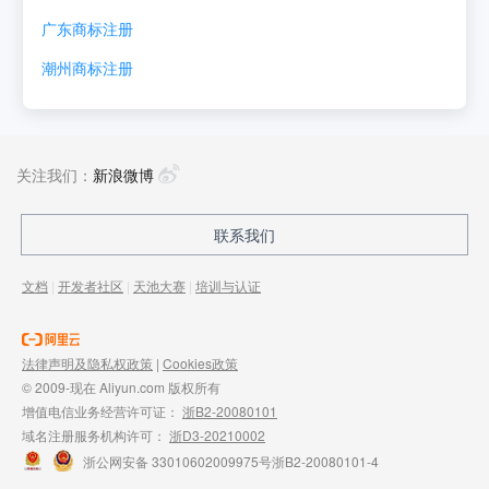
广东
商标注册
潮州
商标注册