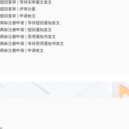
驳回复审
|
等待实审裁文发文
驳回复审
|
评审分案
驳回复审
|
申请收文
商标注册申请
|
等待驳回通知发文
商标注册申请
|
驳回通知发文
商标注册申请
|
受理通知书发文
商标注册申请
|
等待受理通知书发文
商标注册申请
|
申请收文
知