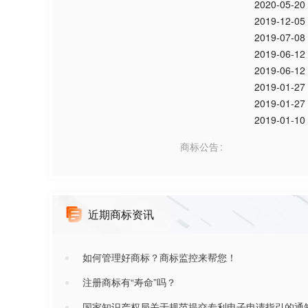
2020-05-20
2019-12-05
2019-07-08
2019-06-12
2019-06-12
2019-01-27
2019-01-27
2019-01-10
商标公告
近期商标资讯
如何管理好商标？商标监控来帮您！
注册商标有“寿命”吗？
国家知识产权局关于规范提交专利电子申请指引的通