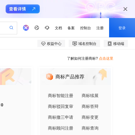
了解如何注册商标?
点击这里
商标产品推荐
商标智能注册
商标续展
10
商标驳回复审
商标答辩
商标撤三申请
商标变更
商标顾问注册
商标查询