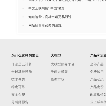
中文互联网用“.中国”域名
知道这些，商标申请更易通过！
网站经营者必知的法规