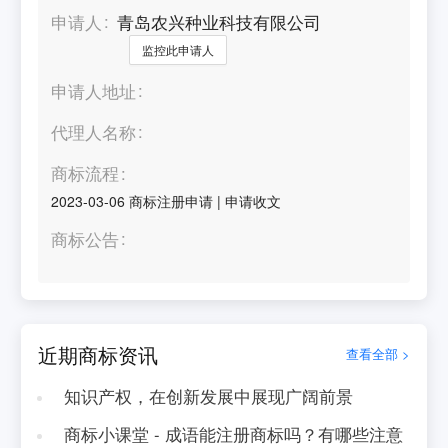
申请人
青岛农兴种业科技有限公司
监控此申请人
申请人地址
代理人名称
商标流程
2023-03-06
商标注册申请
|
申请收文
商标公告
近期商标资讯
查看全部 >
知识产权，在创新发展中展现广阔前景
商标小课堂 - 成语能注册商标吗？有哪些注意