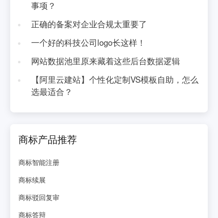
事项？
正确的备案对企业合规太重要了
一个好的科技公司logo长这样！
网站数据池里原来藏着这些后台数据逻辑
【阿里云建站】个性化定制VS模板自助，怎么
选最适合？
商标产品推荐
商标智能注册
商标续展
商标驳回复审
商标答辩