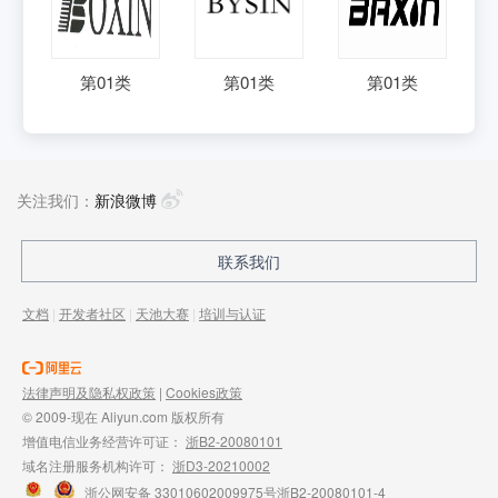
第
01
类
第
01
类
第
01
类