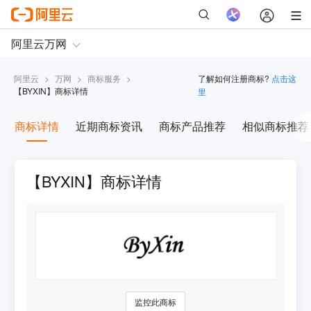
阿里云
>
万网
>
商标服务
>
了解如何注册商标?
点击这
【
BYXIN
】商标详情
里
商标详情
近期商标资讯
商标产品推荐
相似商标推荐
【BYXIN】商标详情
监控此商标