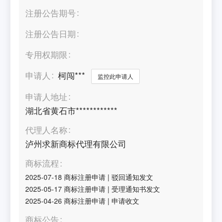
注册公告期号
注册公告日期
专用权期限
申请人
柯闯***
监控此申请人
申请人地址
湖北省黄石市************
代理人名称
泸州求新商标代理有限公司
商标流程
2025-07-18
商标注册申请
|
驳回通知发文
2025-05-17
商标注册申请
|
受理通知书发文
2025-04-26
商标注册申请
|
申请收文
商标公告