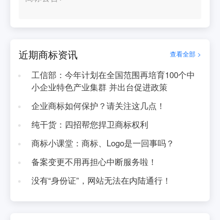
近期商标资讯
查看全部 >
工信部：今年计划在全国范围再培育100个中
小企业特色产业集群 并出台促进政策
企业商标如何保护？请关注这几点！
纯干货：四招帮您捍卫商标权利
商标小课堂：商标、Logo是一回事吗？
备案变更不用再担心中断服务啦！
没有“身份证”，网站无法在内陆通行！