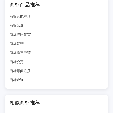
商标产品推荐
商标智能注册
商标续展
商标驳回复审
商标答辩
商标撤三申请
商标变更
商标顾问注册
商标查询
相似商标推荐