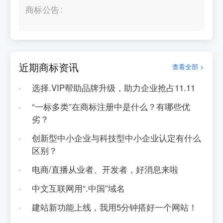
商标公告
近期商标资讯
查看全部 >
选择.VIP帮助品牌升级，助力企业抢占11.11
“一标多类”在商标注册中是什么？有哪些优
劣？
创新型中小企业与科技型中小企业认定有什么
区别？
电商/直播从业者、开发者，好消息来啦
中文互联网用“.中国”域名
建站新功能上线，我用5分钟搭好一个网站！