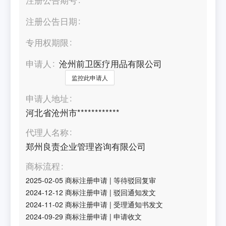
注册公告日期
专用权期限
申请人
沧州前卫医疗用品有限公司
监控此申请人
申请人地址
河北省沧州市************
代理人名称
郑州良责企业管理咨询有限公司
商标流程
2025-02-05
商标注册申请
|
等待驳回复审
2024-12-12
商标注册申请
|
驳回通知发文
2024-11-02
商标注册申请
|
受理通知书发文
2024-09-29
商标注册申请
|
申请收文