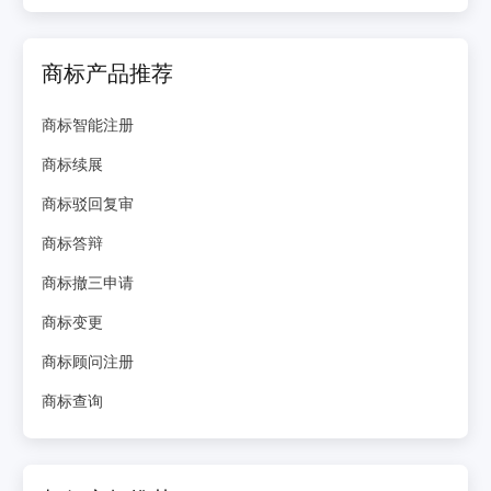
商标产品推荐
商标智能注册
商标续展
商标驳回复审
商标答辩
商标撤三申请
商标变更
商标顾问注册
商标查询