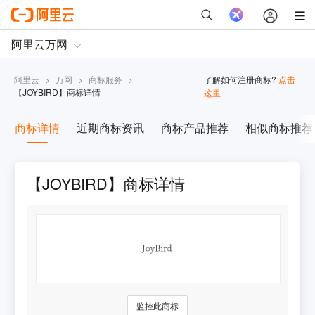
阿里云
>
万网
>
商标服务
>
了解如何注册商标?
点击
【
JOYBIRD
】商标详情
这里
商标详情
近期商标资讯
商标产品推荐
相似商标推荐
【JOYBIRD】商标详情
监控此商标