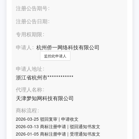
注册公告期号
注册公告日期
专用权期限
申请人
杭州侨一网络科技有限公司
监控此申请人
申请人地址
浙江省杭州市************
代理人名称
天津梦知网科技有限公司
商标流程
2026-03-25
驳回复审
|
申请收文
2026-03-13
商标注册申请
|
驳回通知书发文
2026-01-05
商标注册申请
|
受理通知书发文