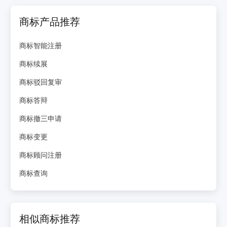
商标产品推荐
商标智能注册
商标续展
商标驳回复审
商标答辩
商标撤三申请
商标变更
商标顾问注册
商标查询
相似商标推荐