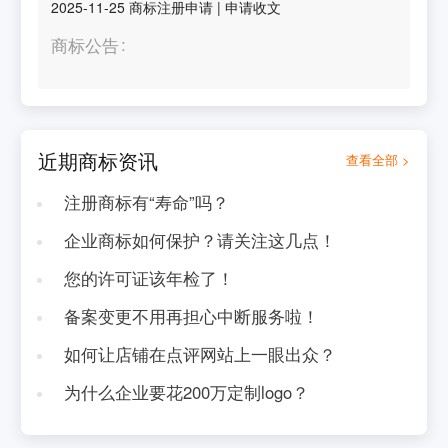
2025-11-25
商标注册申请
|
申请收文
商标公告
近期商标资讯
查看全部 >
注册商标有“寿命”吗？
企业商标如何保护？请关注这几点！
您的许可证该年检了！
备案变更不用再担心中断服务啦！
如何让店铺在点评网站上一眼出众？
为什么企业要花200万定制logo？