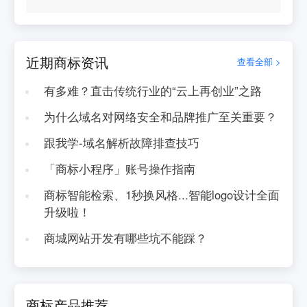
近期商标资讯
查看全部 >
有多难？直击传统行业的“云上再创业”之路
为什么域名对网络安全和品牌推广至关重要？
跟我学-域名解析故障排查技巧
「商标小程序」账号操作指南
商标智能检索、1秒换风格...智能logo设计全面
升级啦！
商城网站开发有哪些坑不能踩？
商标产品推荐