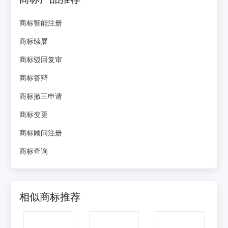
商标智能注册
商标续展
商标驳回复审
商标答辩
商标撤三申请
商标变更
商标顾问注册
商标查询
相似商标推荐