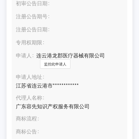
初审公告日期
注册公告期号
注册公告日期
专用权期限
申请人
连云港龙郡医疗器械有限公司
监控此申请人
申请人地址
江苏省连云港市************
代理人名称
广东容先知识产权服务有限公司
商标流程
商标公告