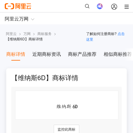
阿里云
>
万网
>
商标服务
>
了解如何注册商标?
点击
【
维纳斯6D
】商标详情
这里
商标详情
近期商标资讯
商标产品推荐
相似商标推荐
【维纳斯6D】商标详情
监控此商标