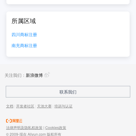
所属区域
四川
商标注册
南充
商标注册