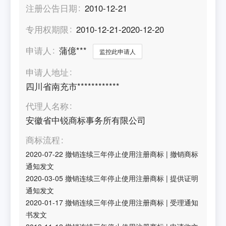
注册公告日期
2010-12-21
专用权期限
2010-12-21-2020-12-20
申请人
蒲億***
监控此申请人
申请人地址
四川省南充市************
代理人名称
安徽省中锐商标事务所有限公司
商标流程
2020-07-22
撤销连续三年停止使用注册商标
|
撤销商标
通知发文
2020-03-05
撤销连续三年停止使用注册商标
|
提供证明
通知发文
2020-01-17
撤销连续三年停止使用注册商标
|
受理通知
书发文