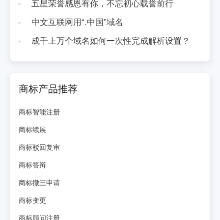
五星荣誉感恩有你，不忘初心载誉前行
中文互联网用“.中国”域名
成千上万个域名如何一次性完成解析设置？
商标产品推荐
商标智能注册
商标续展
商标驳回复审
商标答辩
商标撤三申请
商标变更
商标顾问注册