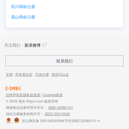
四川
商标注册
眉山
商标注册