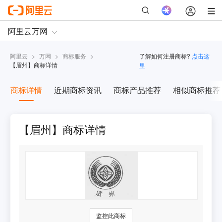
阿里云
>
万网
>
商标服务
>
了解如何注册商标?
点击这
【
眉州
】商标详情
里
商标详情
近期商标资讯
商标产品推荐
相似商标推荐
【眉州】商标详情
监控此商标