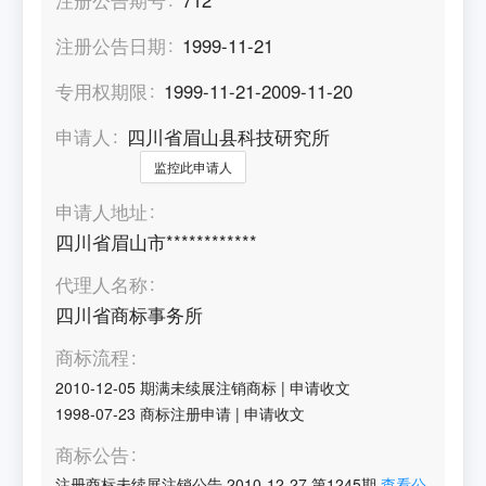
注册公告日期
1999-11-21
专用权期限
1999-11-21-2009-11-20
申请人
四川省眉山县科技研究所
监控此申请人
申请人地址
四川省眉山市************
代理人名称
四川省商标事务所
商标流程
2010-12-05
期满未续展注销商标
|
申请收文
1998-07-23
商标注册申请
|
申请收文
商标公告
注册商标未续展注销公告
2010-12-27
第
1245
期
查看公