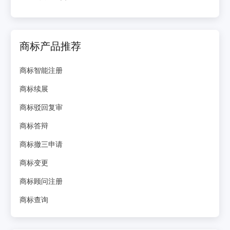
商标产品推荐
商标智能注册
商标续展
商标驳回复审
商标答辩
商标撤三申请
商标变更
商标顾问注册
商标查询