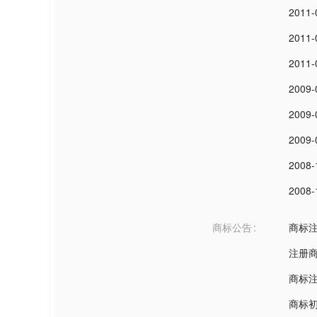
2011-
2011-
2011-
2009-
2009-
2009-
2008-
2008-
商标公告
商标
注册
商标
商标