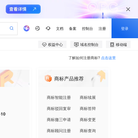
了解如何注册商标?
点击这里
商标产品推荐
商标智能注册
商标续展
商标驳回复审
商标答辩
-10
商标撤三申请
商标变更
商标顾问注册
商标查询