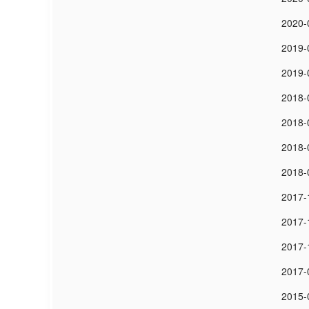
2020-
2019-
2019-
2018-
2018-
2018-
2018-
2017-
2017-
2017-
2017-
2015-