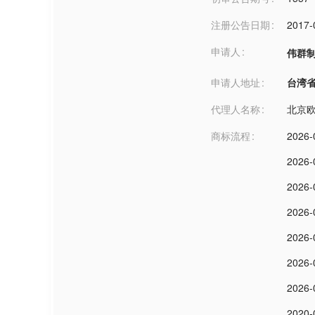
注册公告日期
2017-
申请人
伟群
申请人地址
台湾省桃园
代理人名称
北京
商标流程
2026-
2026-
2026-
2026-
2026-
2026-
2026-
2020-