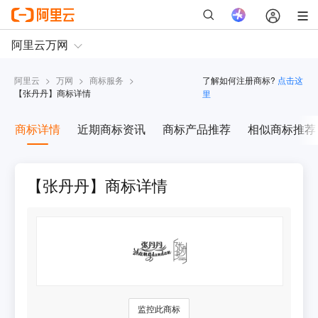
阿里云
>
万网
>
商标服务
>
了解如何注册商标?
点击这
【
张丹丹
】商标详情
里
商标详情
近期商标资讯
商标产品推荐
相似商标推荐
【张丹丹】商标详情
监控此商标