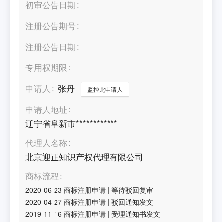
初审公告日期
注册公告期号
注册公告日期
专用权期限
申请人
张丹
监控此申请人
申请人地址
辽宁省阜新市************
代理人名称
北京迎正知识产权代理有限公司
商标流程
2020-06-23
商标注册申请
|
等待驳回复审
2020-04-27
商标注册申请
|
驳回通知发文
2019-11-16
商标注册申请
|
受理通知书发文