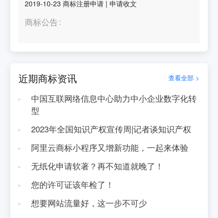
2019-10-23
商标注册申请
|
申请收文
商标公告
近期商标资讯
查看全部 >
中国互联网络信息中心助力中小企业数字化转
型
2023年全国知识产权宣传周|记者谈知识产权
阿里云商标小程序又增新功能，一起来体验
无纸化申请软著？再不知道就晚了！
您的许可证该年检了！
想要网站流量好，这一步不可少