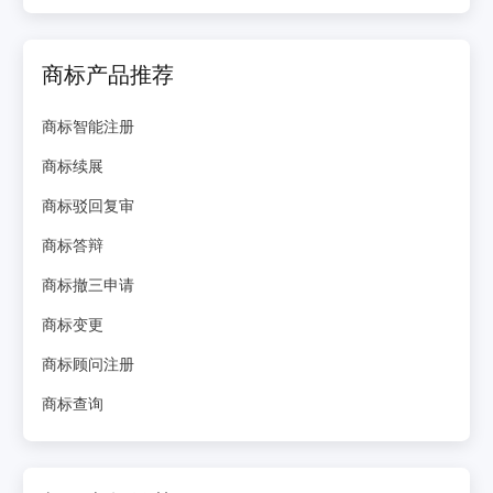
商标产品推荐
商标智能注册
商标续展
商标驳回复审
商标答辩
商标撤三申请
商标变更
商标顾问注册
商标查询