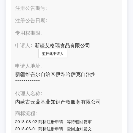
注册公告期号
注册公告日期
专用权期限
申请人
新疆艾格瑞食品有限公司
监控此申请人
申请人地址
新疆维吾尔自治区伊犁哈萨克自治州
************
代理人名称
内蒙古云鼎基业知识产权服务有限公司
商标流程
2018-08-02
商标注册申请
|
等待驳回复审
2018-06-01
商标注册申请
|
驳回通知发文