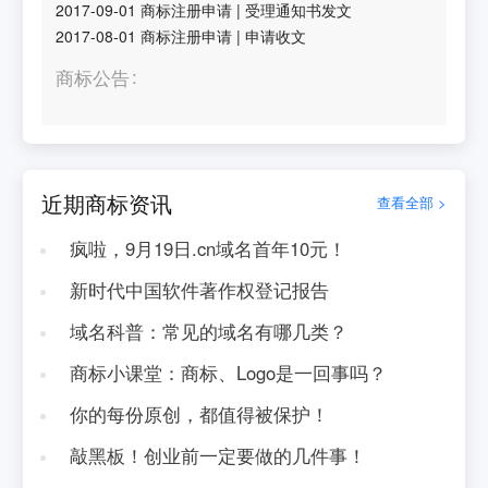
2017-09-01
商标注册申请
|
受理通知书发文
2017-08-01
商标注册申请
|
申请收文
商标公告
近期商标资讯
查看全部 >
疯啦，9月19日.cn域名首年10元！
新时代中国软件著作权登记报告
域名科普：常见的域名有哪几类？
商标小课堂：商标、Logo是一回事吗？
你的每份原创，都值得被保护！
敲黑板！创业前一定要做的几件事！