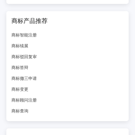
商标产品推荐
商标智能注册
商标续展
商标驳回复审
商标答辩
商标撤三申请
商标变更
商标顾问注册
商标查询