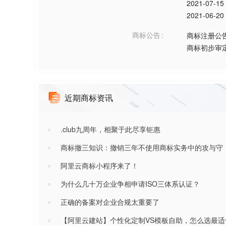
2021-07-15
2021-06-20
商标公告
商标注册公
商标初步审
近期商标资讯
.club九周年，相聚于此尽享钜惠
商标撤三知识：撤销三年不使用商标实务中的攻与守
阿里云商标小程序来了！
为什么几十万企业争相申请ISO三体系认证？
正确的备案对企业合规太重要了
【阿里云建站】个性化定制VS模板自助，怎么选最适