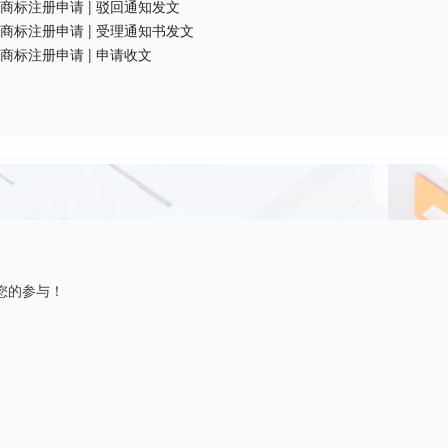
商标注册申请
|
驳回通知发文
商标注册申请
|
受理通知书发文
商标注册申请
|
申请收文
您的参与！