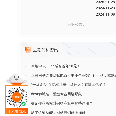
2025-01-28
2024-11-23
2024-11-06
商标公告
近期商标资讯
今晚24点，.cn域名首年10元！
互联网基础资源赋能百万中小企业数字化行动，诚邀
“一标多类”在商标注册中是什么？有哪些优劣？
design域名，塑造专业网络形象
登记作品版权对保护商标有哪些作用？
手机查商标
缺了这项功能，网站营销难上加难