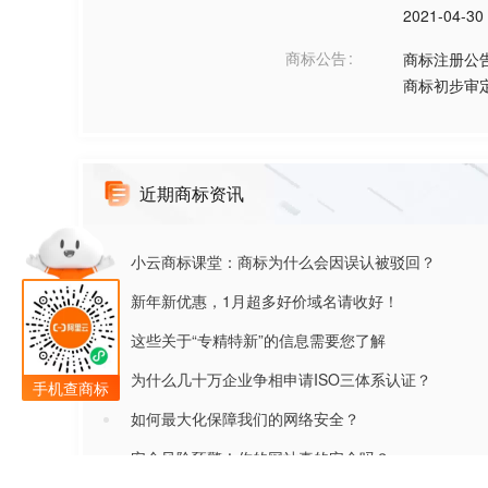
2021-04-30
商标公告
商标注册公
商标初步审
近期商标资讯
小云商标课堂：商标为什么会因误认被驳回？
新年新优惠，1月超多好价域名请收好！
这些关于“专精特新”的信息需要您了解
为什么几十万企业争相申请ISO三体系认证？
手机查商标
如何最大化保障我们的网络安全？
安全风险预警！你的网站真的安全吗？