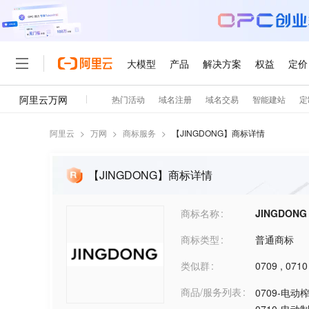
阿里云
>
万网
>
商标服务
>
【
JINGDONG
】商标详情
【JINGDONG】商标详情
商标名称
JINGDONG
商标类型
普通商标
类似群
0709
,
0710
商品/服务列表
0709-电动