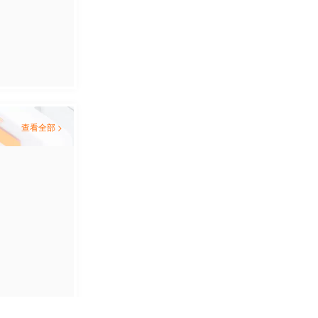
查看全部 >