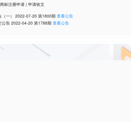
商标注册申请
|
申请收文
告（一）
2022-07-20
第
1800
期
查看公告
定公告
2022-04-20
第
1788
期
查看公告