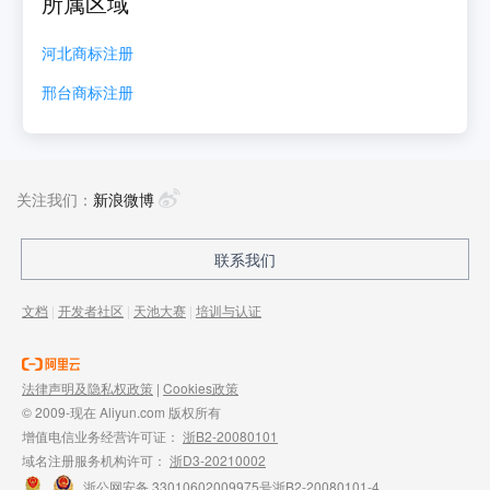
所属区域
河北
商标注册
邢台
商标注册