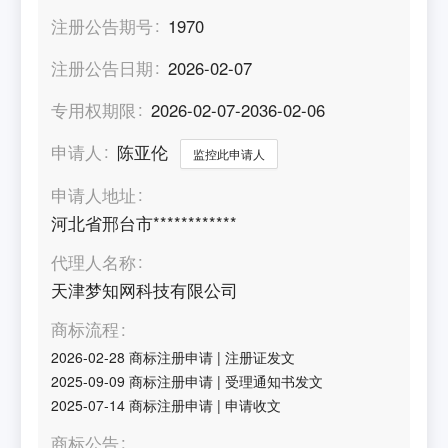
注册公告期号
1970
注册公告日期
2026-02-07
专用权期限
2026-02-07-2036-02-06
申请人
陈亚伦
监控此申请人
申请人地址
河北省邢台市************
代理人名称
天津梦知网科技有限公司
商标流程
2026-02-28
商标注册申请
|
注册证发文
2025-09-09
商标注册申请
|
受理通知书发文
2025-07-14
商标注册申请
|
申请收文
商标公告