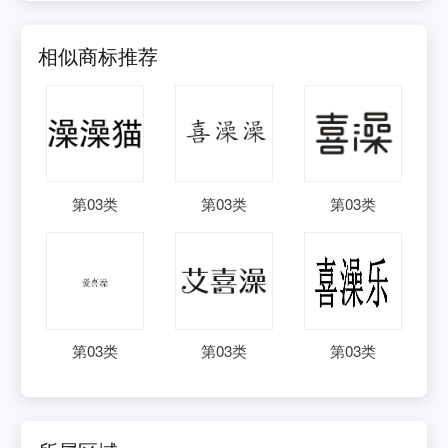
相似商标推荐
第
03
类
第
03
类
第
03
类
第
03
类
第
03
类
第
03
类