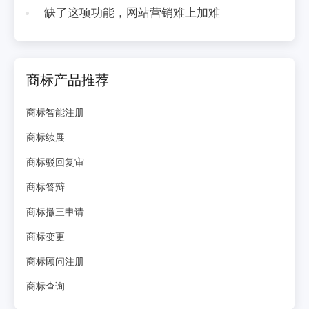
缺了这项功能，网站营销难上加难
商标产品推荐
商标智能注册
商标续展
商标驳回复审
商标答辩
商标撤三申请
商标变更
商标顾问注册
商标查询