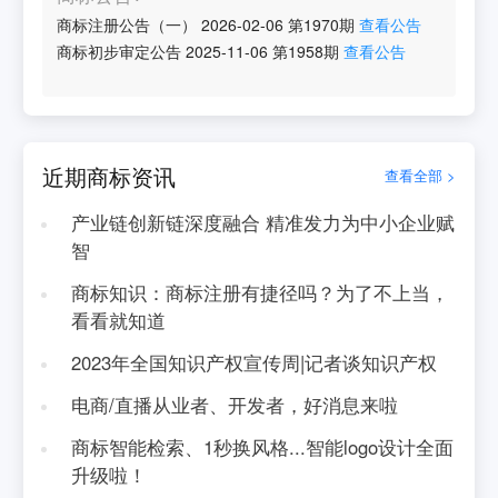
商标注册公告（一）
2026-02-06
第
1970
期
查看公告
商标初步审定公告
2025-11-06
第
1958
期
查看公告
近期商标资讯
查看全部 >
产业链创新链深度融合 精准发力为中小企业赋
智
商标知识：商标注册有捷径吗？为了不上当，
看看就知道
2023年全国知识产权宣传周|记者谈知识产权
电商/直播从业者、开发者，好消息来啦
商标智能检索、1秒换风格...智能logo设计全面
升级啦！