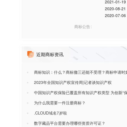
2021-01-19
2020-08-21
2020-07-06
商标公告
近期商标资讯
商标知识：什么？商标撤三还能不受理？商标申请时
2023年全国知识产权宣传周|记者谈知识产权
中国知识产权保险已覆盖所有知识产权类型 为创新“保
为什么我需要一件注册商标？
.CLOUD域名7岁啦
数字藏品平台需要办理哪些资质许可证？