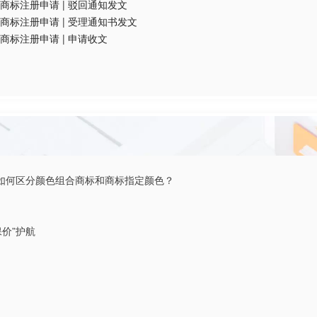
商标注册申请
|
驳回通知发文
商标注册申请
|
受理通知书发文
商标注册申请
|
申请收文
如何区分颜色组合商标和商标指定颜色？
价”护航