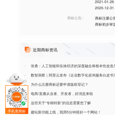
2021-01-26
2020-12-31
商标公告
商标注册公
商标初步审
近期商标资讯
张勇：人工智能和实体经济的深度融合将根本性改造
数智洞察｜阿里云发布《企业数字化咨询服务白皮书
为什么注册商标还要申请版权登记？
电商/直播从业者、开发者，好消息来啦
这些关于“专精特新”的信息需要您了解
手机查商标
建站新功能上线，我用5分钟搭好一个网站！