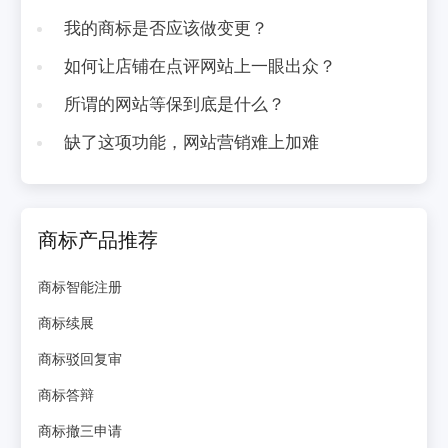
我的商标是否应该做变更？
如何让店铺在点评网站上一眼出众？
所谓的网站等保到底是什么？
缺了这项功能，网站营销难上加难
商标产品推荐
商标智能注册
商标续展
商标驳回复审
商标答辩
商标撤三申请