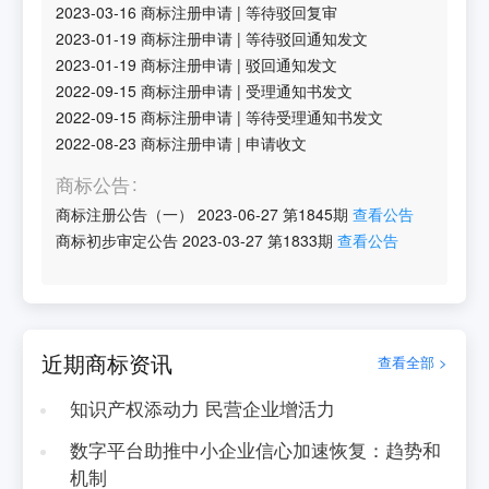
2023-03-16
商标注册申请
|
等待驳回复审
2023-01-19
商标注册申请
|
等待驳回通知发文
2023-01-19
商标注册申请
|
驳回通知发文
2022-09-15
商标注册申请
|
受理通知书发文
2022-09-15
商标注册申请
|
等待受理通知书发文
2022-08-23
商标注册申请
|
申请收文
商标公告
商标注册公告（一）
2023-06-27
第
1845
期
查看公告
商标初步审定公告
2023-03-27
第
1833
期
查看公告
近期商标资讯
查看全部 >
知识产权添动力 民营企业增活力
数字平台助推中小企业信心加速恢复：趋势和
机制