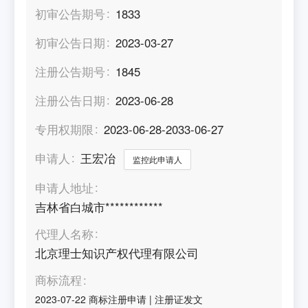
初审公告期号
1833
初审公告日期
2023-03-27
注册公告期号
1845
注册公告日期
2023-06-28
专用权期限
2023-06-28-2033-06-27
申请人
王宏冶
监控此申请人
申请人地址
吉林省白城市************
代理人名称
北京理士知识产权代理有限公司
商标流程
2023-07-22
商标注册申请
|
注册证发文