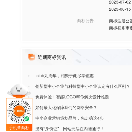
2023-07-02
2023-06-15
商标公告
商标注册公
商标初步审
近期商标资讯
.club九周年，相聚于此尽享钜惠
创新型中小企业与科技型中小企业认定有什么区别？
免费体验！智能LOGO帮你解决设计难题
如何最大化保障我们的网络安全？
中小企业营销策划品牌，先走稳这4步
手机查商标
没有“身份证”，网站无法在内陆通行！