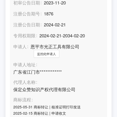
初审公告日期
2023-11-20
注册公告期号
1876
注册公告日期
2024-02-21
专用权期限
2024-02-21-2034-02-20
申请人
恩平市光正工具有限公司
监控此申请人
申请人地址
广东省江门市************
代理人名称
保定众赞知识产权代理有限公司
商标流程
2025-05-31
商标转让
|
核准证明打印发送
2025-02-15
商标转让
|
申请收文