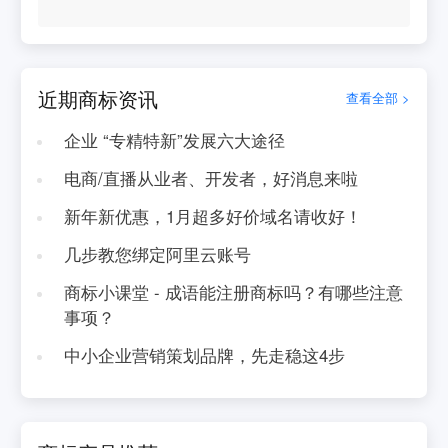
近期商标资讯
查看全部 >
企业 “专精特新”发展六大途径
电商/直播从业者、开发者，好消息来啦
新年新优惠，1月超多好价域名请收好！
几步教您绑定阿里云账号
商标小课堂 - 成语能注册商标吗？有哪些注意
事项？
中小企业营销策划品牌，先走稳这4步