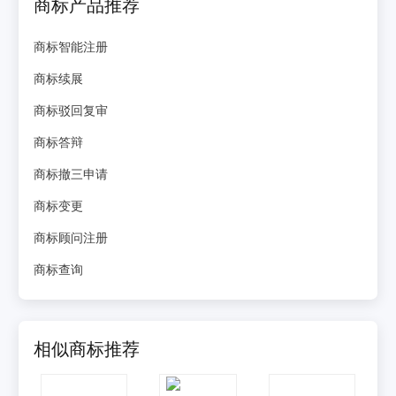
商标产品推荐
商标智能注册
商标续展
商标驳回复审
商标答辩
商标撤三申请
商标变更
商标顾问注册
商标查询
相似商标推荐