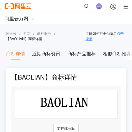
阿里云
>
万网
>
商标服务
>
了解如何注册商标?
点击
【
BAOLIAN
】商标详情
这里
商标详情
近期商标资讯
商标产品推荐
相似商标推荐
【BAOLIAN】商标详情
监控此商标