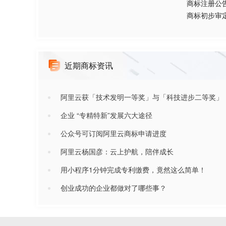
商标注册公
商标初步审
近期商标资讯
阿里云获「技术发明一等奖」与「科技进步二等奖」
企业 “专精特新”发展六大途径
公众号可订阅阿里云商标申请进度
阿里云杨国彦：云上护航，陪伴成长
用小程序1分钟完成专利缴费，竟然这么简单！
创业成功的企业都做对了哪些事？