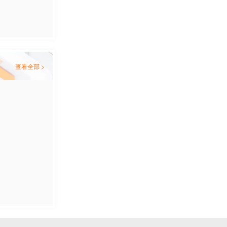
查看全部 >