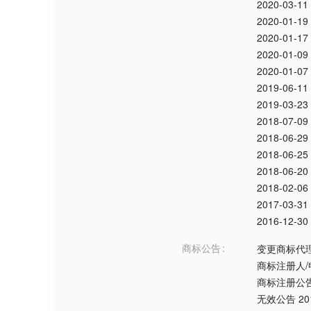
2020-03-11
2020-01-19
2020-01-17
2020-01-09
2020-01-07
2019-06-11
2019-03-23
2018-07-09
2018-06-29
2018-06-25
2018-06-20
2018-02-06
2017-03-31
2016-12-30
商标公告
变更商标代
商标注册人
商标注册公
无效公告
20