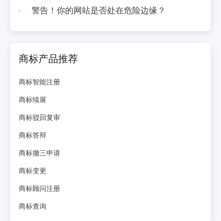
警告！你的网站是否处在危险边缘？
商标产品推荐
商标智能注册
商标续展
商标驳回复审
商标答辩
商标撤三申请
商标变更
商标顾问注册
商标查询