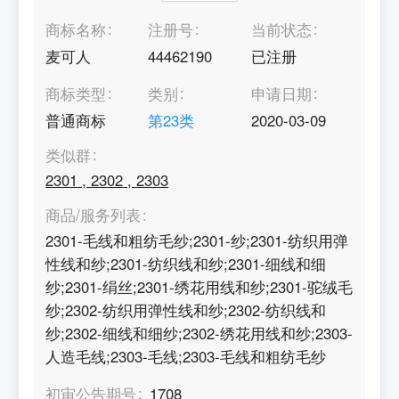
商标名称
注册号
当前状态
麦可人
44462190
已注册
商标类型
类别
申请日期
普通商标
第
23
类
2020-03-09
类似群
2301
,
2302
,
2303
商品/服务列表
2301-毛线和粗纺毛纱;2301-纱;2301-纺织用弹
性线和纱;2301-纺织线和纱;2301-细线和细
纱;2301-绢丝;2301-绣花用线和纱;2301-驼绒毛
纱;2302-纺织用弹性线和纱;2302-纺织线和
纱;2302-细线和细纱;2302-绣花用线和纱;2303-
人造毛线;2303-毛线;2303-毛线和粗纺毛纱
初审公告期号
1708