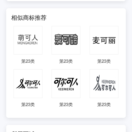
相似商标推荐
第
23
类
第
23
类
第
23
类
第
23
类
第
23
类
第
23
类