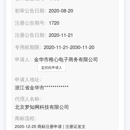
初审公告日期
2020-08-20
注册公告期号
1720
注册公告日期
2020-11-21
专用权期限
2020-11-21-2030-11-20
申请人
金华市稚心电子商务有限公司
监控此申请人
申请人地址
浙江省金华市************
代理人名称
北京梦知网科技有限公司
商标流程
2020-12-25
商标注册申请
|
注册证发文