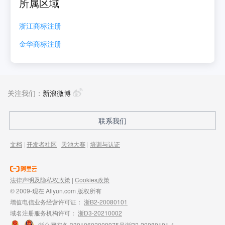
所属区域
浙江
商标注册
金华
商标注册