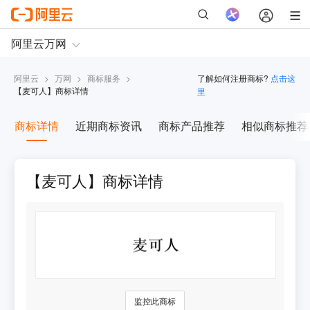
阿里云
>
万网
>
商标服务
>
了解如何注册商标?
点击这
【
麦可人
】商标详情
里
商标详情
近期商标资讯
商标产品推荐
相似商标推荐
【麦可人】商标详情
监控此商标