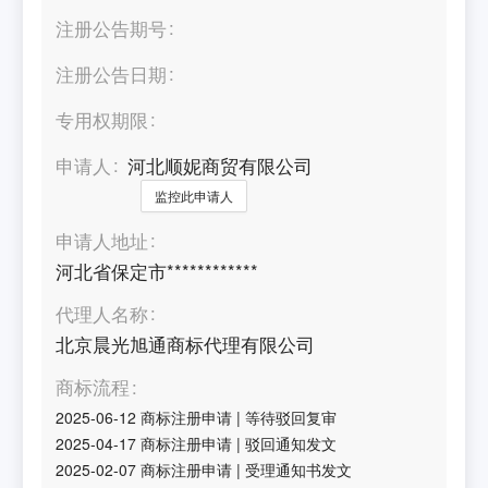
注册公告期号
注册公告日期
专用权期限
申请人
河北顺妮商贸有限公司
监控此申请人
申请人地址
河北省保定市************
代理人名称
北京晨光旭通商标代理有限公司
商标流程
2025-06-12
商标注册申请
|
等待驳回复审
2025-04-17
商标注册申请
|
驳回通知发文
2025-02-07
商标注册申请
|
受理通知书发文