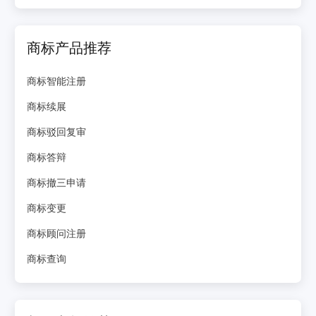
商标产品推荐
商标智能注册
商标续展
商标驳回复审
商标答辩
商标撤三申请
商标变更
商标顾问注册
商标查询