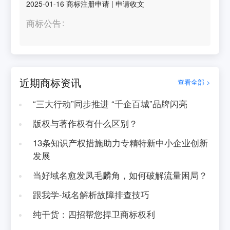
2025-01-16
商标注册申请
|
申请收文
商标公告
近期商标资讯
查看全部 >
“三大行动”同步推进 “千企百城”品牌闪亮
版权与著作权有什么区别？
13条知识产权措施助力专精特新中小企业创新
发展
当好域名愈发凤毛麟角，如何破解流量困局？
跟我学-域名解析故障排查技巧
纯干货：四招帮您捍卫商标权利