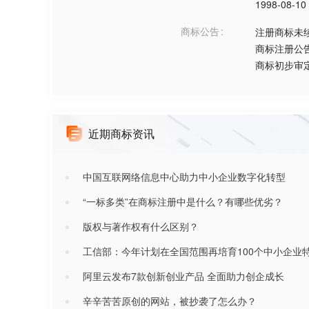
1998-08-10
商标公告
注册商标未
商标注册公
商标初步审
近期商标资讯
中国互联网络信息中心助力中小企业数字化转型
“一标多类”在商标注册中是什么？有哪些优劣？
版权与著作权有什么区别？
工信部：今年计划在全国范围再培育100个中小企业
阿里云发布7款创新创业产品 全面助力创企成长
辛辛苦苦原创的网站，被抄袭了怎么办？