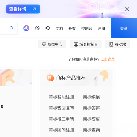
了解如何注册商标?
点击这里
商标产品推荐
商标智能注册
商标续展
10
商标驳回复审
商标答辩
商标撤三申请
商标变更
商标顾问注册
商标查询