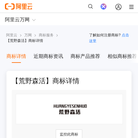
阿里云
>
万网
>
商标服务
>
了解如何注册商标?
点击
【
荒野森活
】商标详情
这里
商标详情
近期商标资讯
商标产品推荐
相似商标推荐
【荒野森活】商标详情
监控此商标