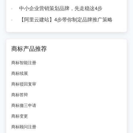
中小企业营销策划品牌，先走稳这4步
【阿里云建站】4步带你制定品牌推广策略
商标产品推荐
商标智能注册
商标续展
商标驳回复审
商标答辩
商标撤三申请
商标变更
商标顾问注册