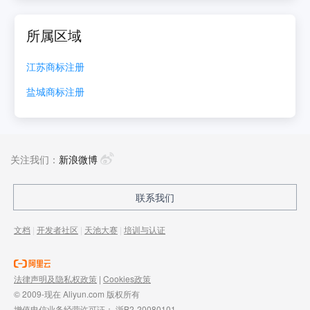
所属区域
江苏
商标注册
盐城
商标注册