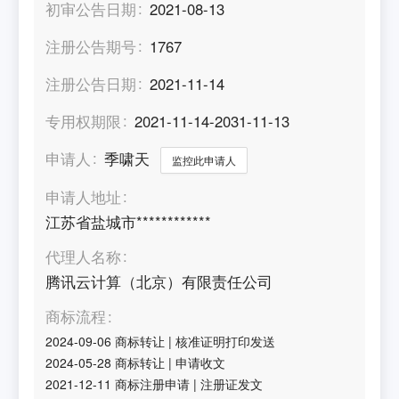
初审公告日期
2021-08-13
注册公告期号
1767
注册公告日期
2021-11-14
专用权期限
2021-11-14-2031-11-13
申请人
季啸天
监控此申请人
申请人地址
江苏省盐城市************
代理人名称
腾讯云计算（北京）有限责任公司
商标流程
2024-09-06
商标转让
|
核准证明打印发送
2024-05-28
商标转让
|
申请收文
2021-12-11
商标注册申请
|
注册证发文