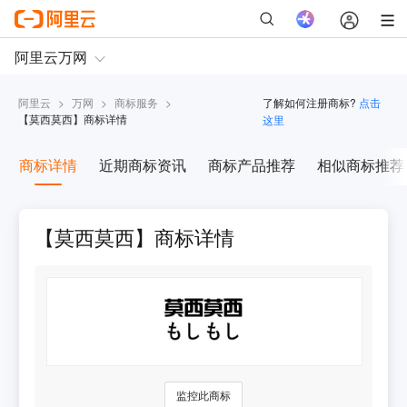
阿里云
>
万网
>
商标服务
>
了解如何注册商标?
点击
【
莫西莫西
】商标详情
这里
商标详情
近期商标资讯
商标产品推荐
相似商标推荐
【莫西莫西】商标详情
监控此商标