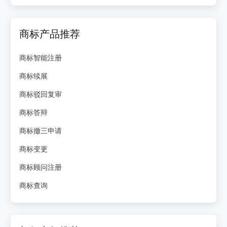
商标产品推荐
商标智能注册
商标续展
商标驳回复审
商标答辩
商标撤三申请
商标变更
商标顾问注册
商标查询