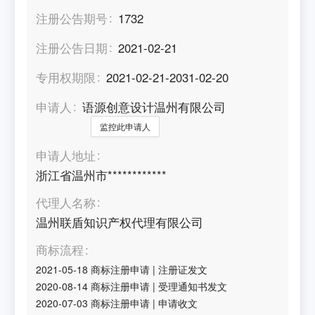
注册公告期号
1732
注册公告日期
2021-02-21
专用权期限
2021-02-21-2031-02-20
申请人
语源创意设计温州有限公司
监控此申请人
申请人地址
浙江省温州市************
代理人名称
温州联盾知识产权代理有限公司
商标流程
2021-05-18
商标注册申请
|
注册证发文
2020-08-14
商标注册申请
|
受理通知书发文
2020-07-03
商标注册申请
|
申请收文