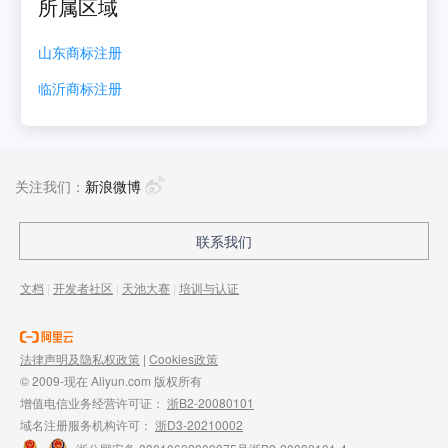
所属区域
山东
商标注册
临沂
商标注册