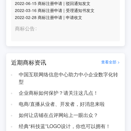
2022-06-15
商标注册申请
|
驳回通知发文
2022-03-16
商标注册申请
|
受理通知书发文
2022-02-28
商标注册申请
|
申请收文
商标公告
近期商标资讯
查看全部 >
中国互联网络信息中心助力中小企业数字化转
型
企业商标如何保护？请关注这几点！
电商/直播从业者、开发者，好消息来啦
如何让店铺在点评网站上一眼出众？
经典“科技蓝”LOGO设计，你也可以拥有！