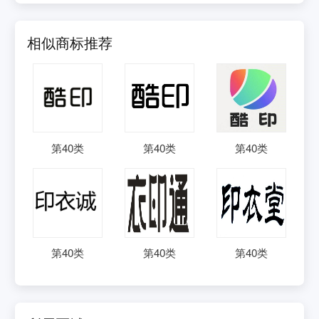
相似商标推荐
第
40
类
第
40
类
第
40
类
第
40
类
第
40
类
第
40
类