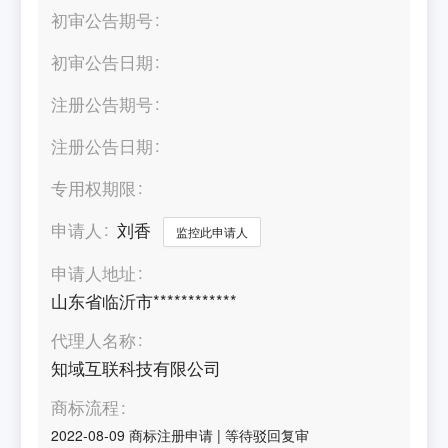
初审公告期号
初审公告日期
注册公告期号
注册公告日期
专用权期限
申请人
刘香
监控此申请人
申请人地址
山东省临沂市************
代理人名称
知域互联科技有限公司
商标流程
2022-08-09
商标注册申请
|
等待驳回复审