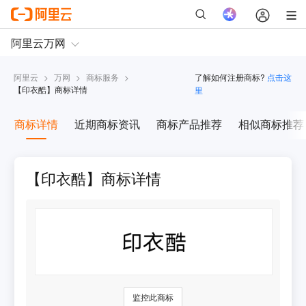
阿里云
>
万网
>
商标服务
>
了解如何注册商标?
点击这
【
印衣酷
】商标详情
里
商标详情
近期商标资讯
商标产品推荐
相似商标推荐
【印衣酷】商标详情
监控此商标