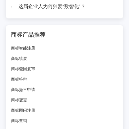
这届企业人为何独爱“数智化”？
商标产品推荐
商标智能注册
商标续展
商标驳回复审
商标答辩
商标撤三申请
商标变更
商标顾问注册
商标查询