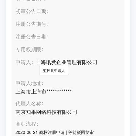
初审公告日期
注册公告期号
注册公告日期
专用权期限
申请人
上海讯发企业管理有限公司
监控此申请人
申请人地址
上海市上海市************
代理人名称
南京知果网络科技有限公司
商标流程
2020-06-21
商标注册申请
|
等待驳回复审