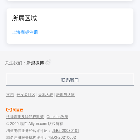
所属区域
上海
商标注册