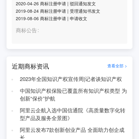
2020-04-26
商标注册申请
|
驳回通知发文
2019-08-24
商标注册申请
|
受理通知书发文
2019-08-06
商标注册申请
|
申请收文
商标公告
近期商标资讯
查看全部 >
2023年全国知识产权宣传周|记者谈知识产权
中国知识产权保险已覆盖所有知识产权类型 为
创新“保价”护航
阿里云企航入选中国信通院《高质量数字化转
型产品及服务全景图》
阿里云发布7款创新创业产品 全面助力创企成
长