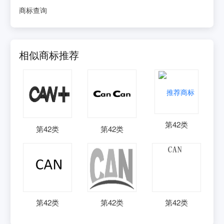
商标查询
相似商标推荐
第
42
类
第
42
类
第
42
类
第
42
类
第
42
类
第
42
类