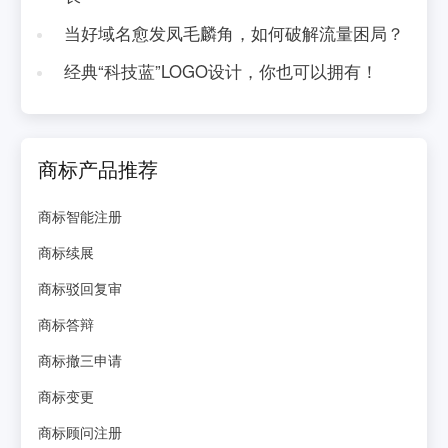
当好域名愈发凤毛麟角，如何破解流量困局？
经典“科技蓝”LOGO设计，你也可以拥有！
商标产品推荐
商标智能注册
商标续展
商标驳回复审
商标答辩
商标撤三申请
商标变更
商标顾问注册