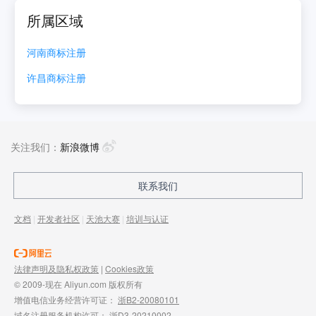
所属区域
河南
商标注册
许昌
商标注册