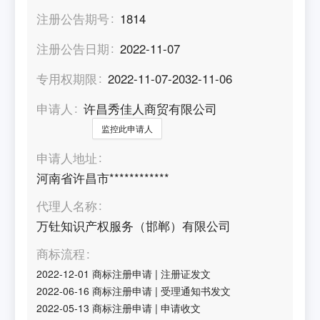
注册公告期号
1814
注册公告日期
2022-11-07
专用权期限
2022-11-07-2032-11-06
申请人
许昌秀佳人商贸有限公司
监控此申请人
申请人地址
河南省许昌市************
代理人名称
万钍知识产权服务（邯郸）有限公司
商标流程
2022-12-01
商标注册申请
|
注册证发文
2022-06-16
商标注册申请
|
受理通知书发文
2022-05-13
商标注册申请
|
申请收文