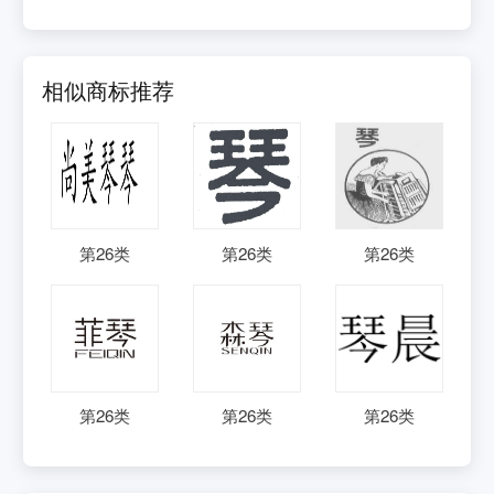
相似商标推荐
第
26
类
第
26
类
第
26
类
第
26
类
第
26
类
第
26
类