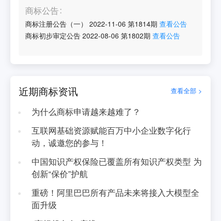
商标公告
商标注册公告（一）
2022-11-06
第
1814
期
查看公告
商标初步审定公告
2022-08-06
第
1802
期
查看公告
近期商标资讯
查看全部 >
为什么商标申请越来越难了？
互联网基础资源赋能百万中小企业数字化行
动，诚邀您的参与！
中国知识产权保险已覆盖所有知识产权类型 为
创新“保价”护航
重磅！阿里巴巴所有产品未来将接入大模型全
面升级