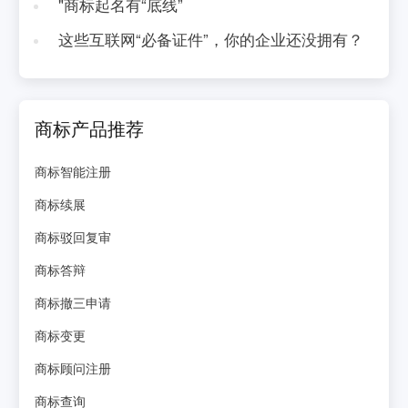
"商标起名有“底线”
这些互联网“必备证件”，你的企业还没拥有？
商标产品推荐
商标智能注册
商标续展
商标驳回复审
商标答辩
商标撤三申请
商标变更
商标顾问注册
商标查询