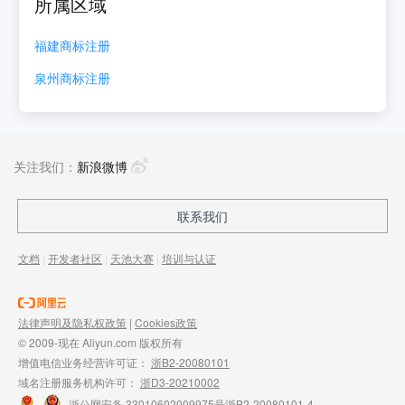
所属区域
福建
商标注册
泉州
商标注册