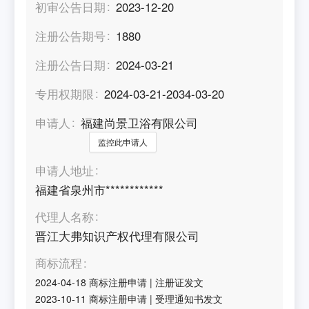
初审公告日期
2023-12-20
注册公告期号
1880
注册公告日期
2024-03-21
专用权期限
2024-03-21-2034-03-20
申请人
福建尚景卫浴有限公司
监控此申请人
申请人地址
福建省泉州市************
代理人名称
晋江大弗知识产权代理有限公司
商标流程
2024-04-18
商标注册申请
|
注册证发文
2023-10-11
商标注册申请
|
受理通知书发文