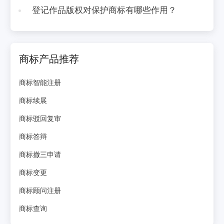
登记作品版权对保护商标有哪些作用？
商标产品推荐
商标智能注册
商标续展
商标驳回复审
商标答辩
商标撤三申请
商标变更
商标顾问注册
商标查询