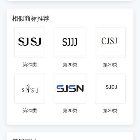
相似商标推荐
第
20
类
第
20
类
第
20
类
第
20
类
第
20
类
第
20
类