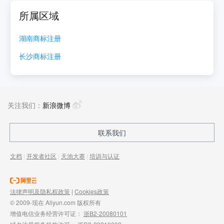
所属区域
湖南
商标注册
长沙
商标注册