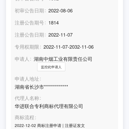
初审公告日期
2022-08-06
注册公告期号
1814
注册公告日期
2022-11-07
专用权期限
2022-11-07-2032-11-06
申请人
湖南中烟工业有限责任公司
监控此申请人
申请人地址
湖南省长沙市************
代理人名称
华进联合专利商标代理有限公司
商标流程
2022-12-02
商标注册申请
|
注册证发文