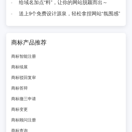
给域名加点“料”，让你的网站脱颖而出～
送上9个免费设计源泉，轻松拿捏网站“氛围感”
商标产品推荐
商标智能注册
商标续展
商标驳回复审
商标答辩
商标撤三申请
商标变更
商标顾问注册
商标查询