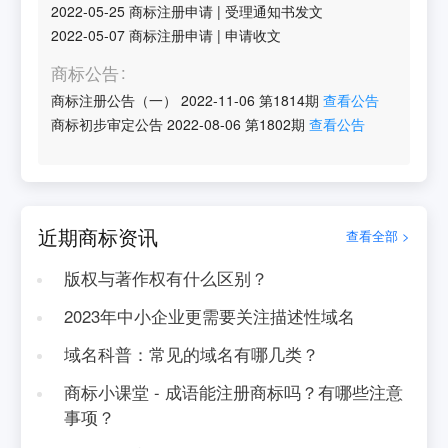
2022-05-25
商标注册申请
|
受理通知书发文
2022-05-07
商标注册申请
|
申请收文
商标公告
商标注册公告（一）
2022-11-06
第
1814
期
查看公告
商标初步审定公告
2022-08-06
第
1802
期
查看公告
近期商标资讯
查看全部 >
版权与著作权有什么区别？
2023年中小企业更需要关注描述性域名
域名科普：常见的域名有哪几类？
商标小课堂 - 成语能注册商标吗？有哪些注意
事项？