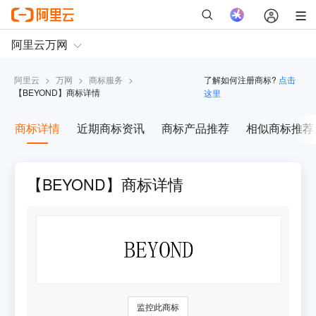
阿里云
>
万网
>
商标服务
>
了解如何注册商标?
点击
【
BEYOND
】商标详情
这里
商标详情
近期商标资讯
商标产品推荐
相似商标推荐
【BEYOND】商标详情
监控此商标