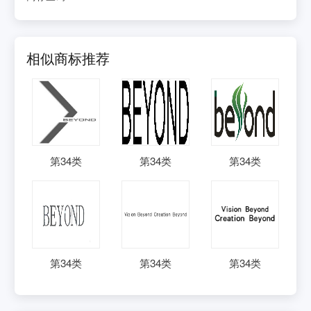
相似商标推荐
第
34
类
第
34
类
第
34
类
第
34
类
第
34
类
第
34
类