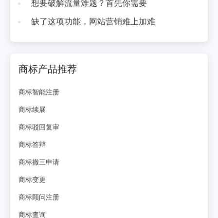
想要破解流量难题？首先你需要
缺了这项功能，网站营销难上加难
商标产品推荐
商标智能注册
商标续展
商标驳回复审
商标答辩
商标撤三申请
商标变更
商标顾问注册
商标查询