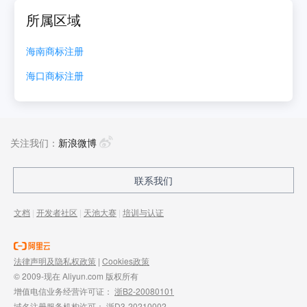
所属区域
海南
商标注册
海口
商标注册