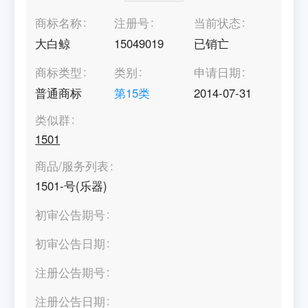
商标名称
注册号
当前状态
大白鲸
15049019
已销亡
商标类型
类别
申请日期
普通商标
第
15
类
2014-07-31
类似群
1501
商品/服务列表
1501-号(乐器)
初审公告期号
初审公告日期
注册公告期号
注册公告日期