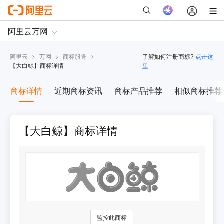
阿里云
>
万网
>
商标服务
>
了解如何注册商标?
点击这
【
大白鲸
】商标详情
里
商标详情
近期商标资讯
商标产品推荐
相似商标推荐
【大白鲸】商标详情
监控此商标