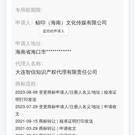
专用权期限
申请人
鲸印（海南）文化传媒有限公司
监控此申请人
申请人地址
海南省海口市************
代理人名称
大连智信知识产权代理有限责任公司
商标流程
2023-08-08
变更商标申请人/注册人名义/地址
|
核准证
明打印发送
2023-07-29
变更商标申请人/注册人名义/地址
|
申请收
文
2021-09-15
商标转让
|
核准证明打印发送
2021-03-29
商标转让
|
申请收文