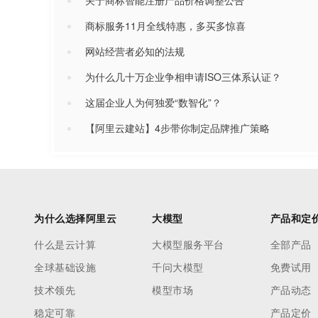
关于商标智能注册产品价格调整公告
商标服务11月全线特惠，多买多惊喜
网站经营者必知的法规
为什么几十万企业争相申请ISO三体系认证？
这届企业人为何独爱“数智化”？
【阿里云建站】4步带你制定品牌推广策略