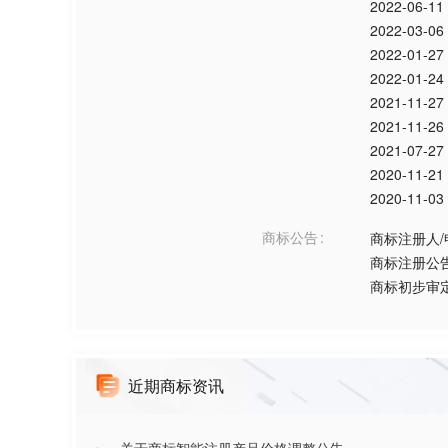
2022-06-11
2022-03-06
2022-01-27
2022-01-24
2021-11-27
2021-11-26
2021-07-27
2020-11-21
2020-11-03
商标公告
商标注册人
商标注册公
商标初步审
近期商标资讯