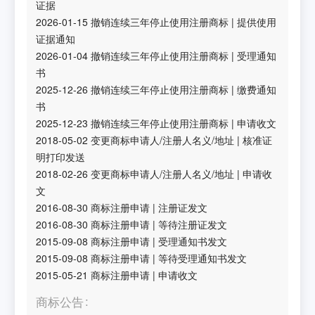
证据
2026-01-15
撤销连续三年停止使用注册商标
|
提供使用
证据通知
2026-01-04
撤销连续三年停止使用注册商标
|
受理通知
书
2025-12-26
撤销连续三年停止使用注册商标
|
缴费通知
书
2025-12-23
撤销连续三年停止使用注册商标
|
申请收文
2018-05-02
变更商标申请人/注册人名义/地址
|
核准证
明打印发送
2018-02-26
变更商标申请人/注册人名义/地址
|
申请收
文
2016-08-30
商标注册申请
|
注册证发文
2016-08-30
商标注册申请
|
等待注册证发文
2015-09-08
商标注册申请
|
受理通知书发文
2015-09-08
商标注册申请
|
等待受理通知书发文
2015-05-21
商标注册申请
|
申请收文
商标公告