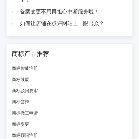
备案变更不用再担心中断服务啦！
如何让店铺在点评网站上一眼出众？
商标产品推荐
商标智能注册
商标续展
商标驳回复审
商标答辩
商标撤三申请
商标变更
商标顾问注册