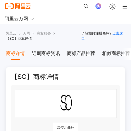
阿里云
>
万网
>
商标服务
>
了解如何注册商标?
点击这
【
SO
】商标详情
里
商标详情
近期商标资讯
商标产品推荐
相似商标推荐
【SO】商标详情
监控此商标