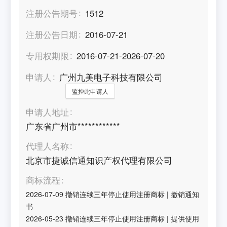
注册公告期号
1512
注册公告日期
2016-07-21
专用权期限
2016-07-21-2026-07-20
申请人
广州九美电子科技有限公司
监控此申请人
申请人地址
广东省广州市************
代理人名称
北京市捷诚信通知识产权代理有限公司
商标流程
2026-07-09
撤销连续三年停止使用注册商标
|
撤销通知
书
2026-05-23
撤销连续三年停止使用注册商标
|
提供使用