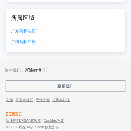
所属区域
广东
商标注册
广州
商标注册