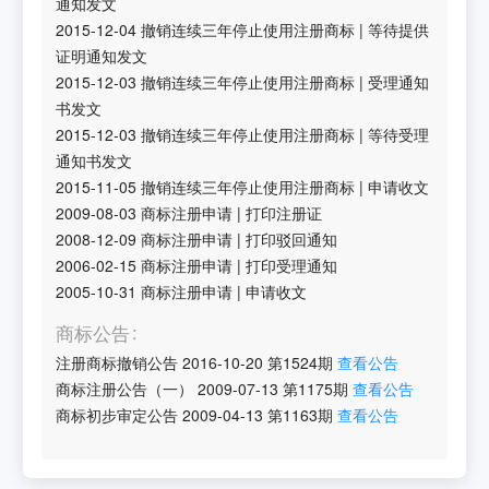
通知发文
2015-12-04
撤销连续三年停止使用注册商标
|
等待提供
证明通知发文
2015-12-03
撤销连续三年停止使用注册商标
|
受理通知
书发文
2015-12-03
撤销连续三年停止使用注册商标
|
等待受理
通知书发文
2015-11-05
撤销连续三年停止使用注册商标
|
申请收文
2009-08-03
商标注册申请
|
打印注册证
2008-12-09
商标注册申请
|
打印驳回通知
2006-02-15
商标注册申请
|
打印受理通知
2005-10-31
商标注册申请
|
申请收文
商标公告
注册商标撤销公告
2016-10-20
第
1524
期
查看公告
商标注册公告（一）
2009-07-13
第
1175
期
查看公告
商标初步审定公告
2009-04-13
第
1163
期
查看公告