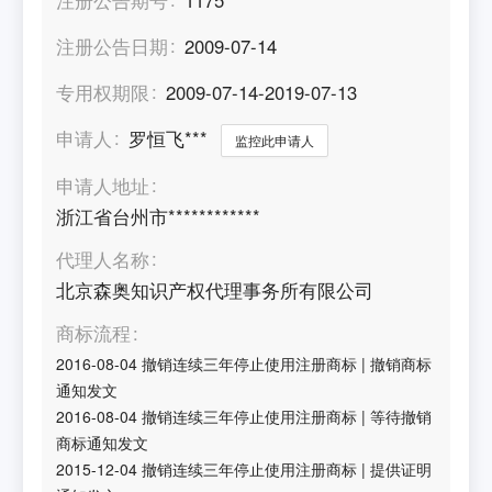
注册公告日期
2009-07-14
专用权期限
2009-07-14-2019-07-13
申请人
罗恒飞***
监控此申请人
申请人地址
浙江省台州市************
代理人名称
北京森奥知识产权代理事务所有限公司
商标流程
2016-08-04
撤销连续三年停止使用注册商标
|
撤销商标
通知发文
2016-08-04
撤销连续三年停止使用注册商标
|
等待撤销
商标通知发文
2015-12-04
撤销连续三年停止使用注册商标
|
提供证明