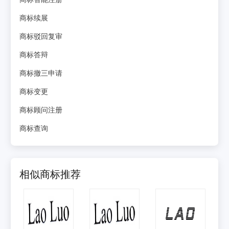
商标续展
商标驳回复审
商标答辩
商标撤三申请
商标变更
商标顾问注册
商标查询
相似商标推荐