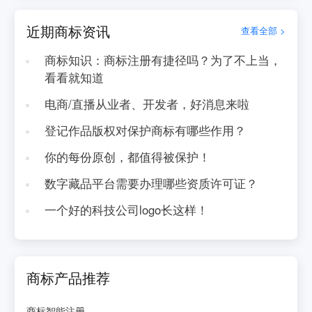
近期商标资讯
查看全部 >
商标知识：商标注册有捷径吗？为了不上当，
看看就知道
电商/直播从业者、开发者，好消息来啦
登记作品版权对保护商标有哪些作用？
你的每份原创，都值得被保护！
数字藏品平台需要办理哪些资质许可证？
一个好的科技公司logo长这样！
商标产品推荐
商标智能注册