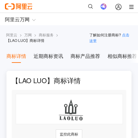
阿里云
>
万网
>
商标服务
>
了解如何注册商标?
点击
【
LAO LUO
】商标详情
这里
商标详情
近期商标资讯
商标产品推荐
相似商标推荐
【LAO LUO】商标详情
监控此商标