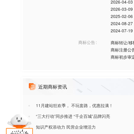
2026-04-03
2026-03-09
2025-02-06
2024-08-27
2024-07-19
商标公告
商标转让/移
商标注册公
商标初步审
近期商标资讯
11月建站狂欢季， 不玩套路，优惠拉满！
“三大行动”同步推进 “千企百城”品牌闪亮
知识产权添动力 民营企业增活力