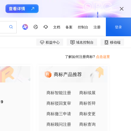
了解如何注册商标?
点击这里
商标产品推荐
商标智能注册
商标续展
19
商标驳回复审
商标答辩
商标撤三申请
商标变更
商标顾问注册
商标查询