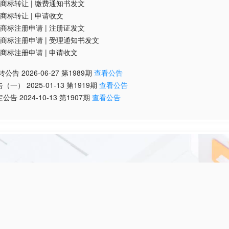
商标转让
|
缴费通知书发文
商标转让
|
申请收文
商标注册申请
|
注册证发文
商标注册申请
|
受理通知书发文
商标注册申请
|
申请收文
转公告
2026-06-27
第
1989
期
查看公告
告（一）
2025-01-13
第
1919
期
查看公告
定公告
2024-10-13
第
1907
期
查看公告