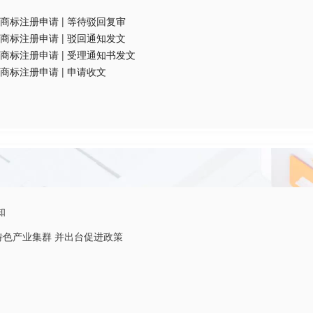
商标注册申请
|
等待驳回复审
商标注册申请
|
驳回通知发文
商标注册申请
|
受理通知书发文
商标注册申请
|
申请收文
知
特色产业集群 并出台促进政策