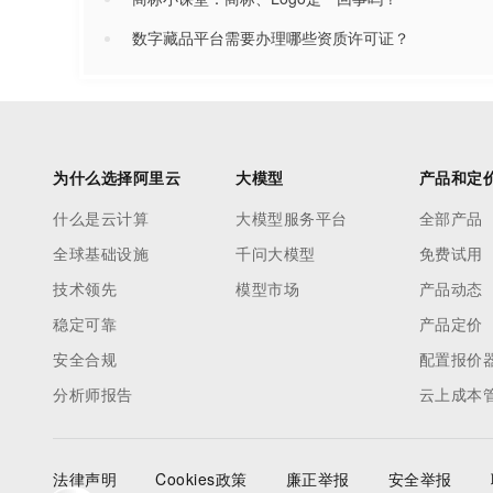
数字藏品平台需要办理哪些资质许可证？