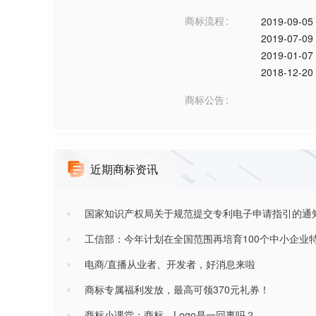
商标流程
2019-09-05
2019-07-09
2019-01-07
2018-12-20
商标公告
近期商标资讯
国家知识产权局关于规范提交专利电子申请指引的通
工信部：今年计划在全国范围再培育100个中小企业
电商/直播从业者、开发者，好消息来啦
商标专属福利发放，最高可领370元礼券！
商标小课堂：商标、Logo是一回事吗？