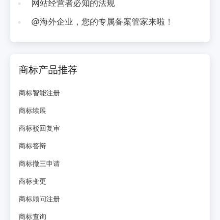
网站经营者必知的法规
@海外企业，您的专属备案管家来啦！
商标产品推荐
商标智能注册
商标续展
商标驳回复审
商标答辩
商标撤三申请
商标变更
商标顾问注册
商标查询