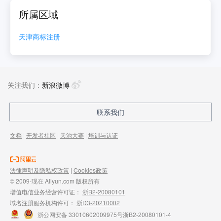
所属区域
天津
商标注册