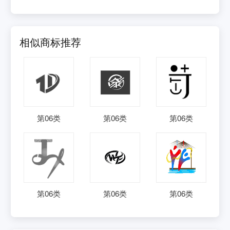
相似商标推荐
第
06
类
第
06
类
第
06
类
第
06
类
第
06
类
第
06
类