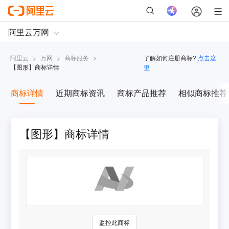
阿里云
>
万网
>
商标服务
>
了解如何注册商标?
点击这
【
图形
】商标详情
里
商标详情
近期商标资讯
商标产品推荐
相似商标推荐
【图形】商标详情
监控此商标