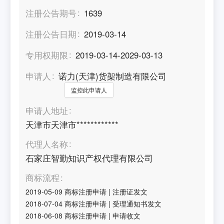
注册公告期号
1639
注册公告日期
2019-03-14
专用权期限
2019-03-14-2029-03-13
申请人
诺力(天津)货架制造有限公司
监控此申请人
申请人地址
天津市天津市************
代理人名称
石家庄智勤知识产权代理有限公司
商标流程
2019-05-09
商标注册申请
|
注册证发文
2018-07-04
商标注册申请
|
受理通知书发文
2018-06-08
商标注册申请
|
申请收文