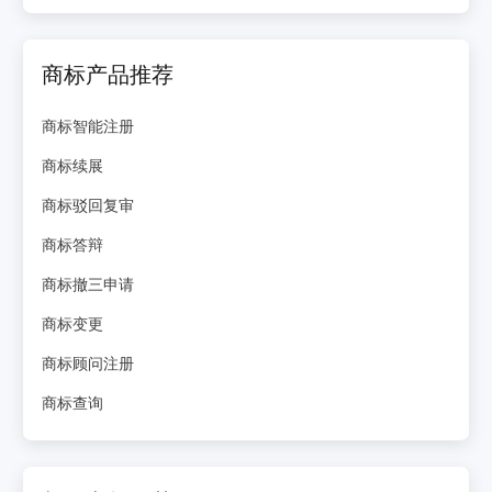
商标产品推荐
商标智能注册
商标续展
商标驳回复审
商标答辩
商标撤三申请
商标变更
商标顾问注册
商标查询