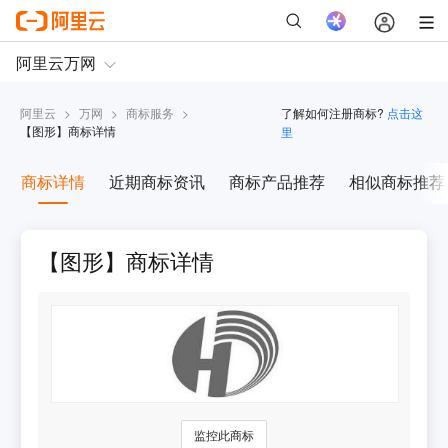
阿里云
>
万网
>
商标服务
>
了解如何注册商标?
点击这
【
图形
】商标详情
里
商标详情
近期商标资讯
商标产品推荐
相似商标推荐
【图形】商标详情
监控此商标