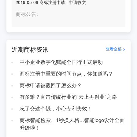
2019-05-06
商标注册申请
|
申请收文
商标公告
近期商标资讯
查看全部 >
中小企业数字化赋能全国行正式启动
商标注册中重要的时间节点，你知道吗？
商标申请被驳回了怎么办？
有多难？直击传统行业的“云上再创业”之路
忘了交这个钱，小心专利失效！
商标智能检索、1秒换风格...智能logo设计全面
升级啦！