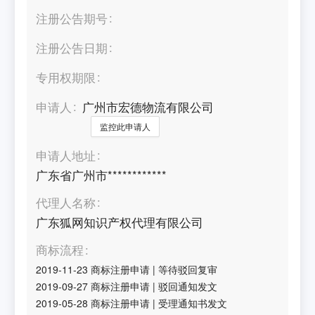
注册公告期号
注册公告日期
专用权期限
申请人
广州市宏德物流有限公司
监控此申请人
申请人地址
广东省广州市************
代理人名称
广东狐网知识产权代理有限公司
商标流程
2019-11-23
商标注册申请
|
等待驳回复审
2019-09-27
商标注册申请
|
驳回通知发文
2019-05-28
商标注册申请
|
受理通知书发文