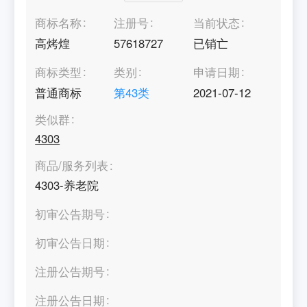
商标名称
注册号
当前状态
高烤煌
57618727
已销亡
商标类型
类别
申请日期
普通商标
第
43
类
2021-07-12
类似群
4303
商品/服务列表
4303-养老院
初审公告期号
初审公告日期
注册公告期号
注册公告日期