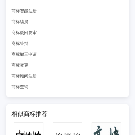
商标智能注册
商标续展
商标驳回复审
商标答辩
商标撤三申请
商标变更
商标顾问注册
商标查询
相似商标推荐