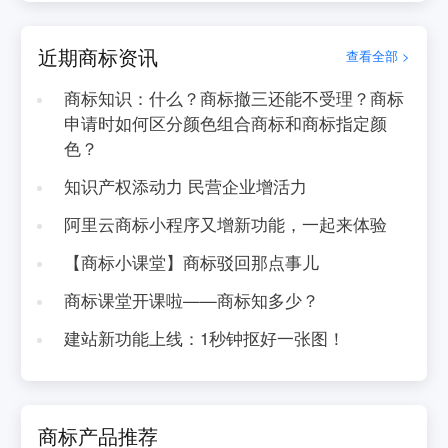
近期商标资讯
查看全部 >
商标知识：什么？商标撤三还能不受理？商标
申请时如何区分颜色组合商标和商标指定颜
色？
知识产权添动力 民营企业增活力
阿里云商标小程序又增新功能，一起来体验
【商标小课堂】商标驳回那点事儿
商标课堂开课啦——商标知多少？
建站新功能上线：1秒钟抠好一张图！
商标产品推荐