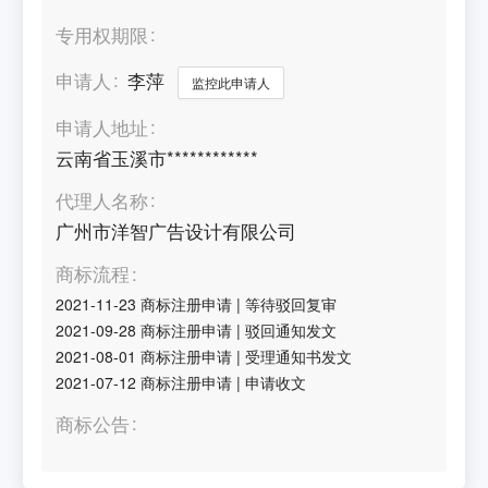
专用权期限
申请人
李萍
监控此申请人
申请人地址
云南省玉溪市************
代理人名称
广州市洋智广告设计有限公司
商标流程
2021-11-23
商标注册申请
|
等待驳回复审
2021-09-28
商标注册申请
|
驳回通知发文
2021-08-01
商标注册申请
|
受理通知书发文
2021-07-12
商标注册申请
|
申请收文
商标公告