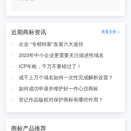
近期商标资讯
查看全部 >
企业 “专精特新”发展六大途径
2023年中小企业更需要关注描述性域名
ICP年检，千万不要错过了！
成千上万个域名如何一次性完成解析设置？
如何成功申请并维护好一件心仪商标
登记作品版权对保护商标有哪些作用？
商标产品推荐