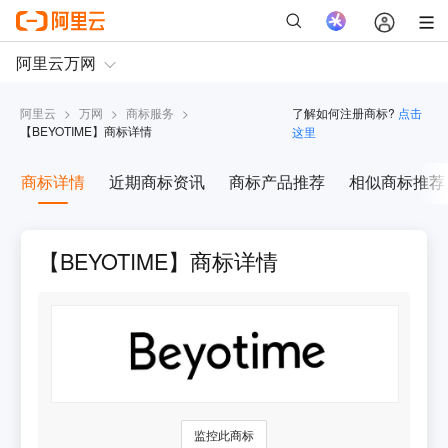
阿里云
>
万网
>
商标服务
>
了解如何注册商标?
点击
【
BEYOTIME
】商标详情
这里
商标详情
近期商标资讯
商标产品推荐
相似商标推荐
【BEYOTIME】商标详情
监控此商标