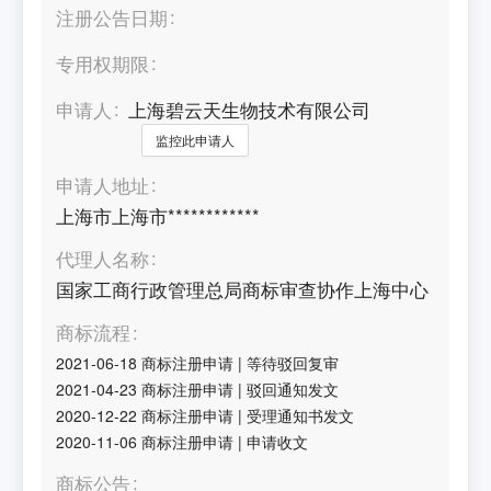
注册公告日期
专用权期限
申请人
上海碧云天生物技术有限公司
监控此申请人
申请人地址
上海市上海市************
代理人名称
国家工商行政管理总局商标审查协作上海中心
商标流程
2021-06-18
商标注册申请
|
等待驳回复审
2021-04-23
商标注册申请
|
驳回通知发文
2020-12-22
商标注册申请
|
受理通知书发文
2020-11-06
商标注册申请
|
申请收文
商标公告