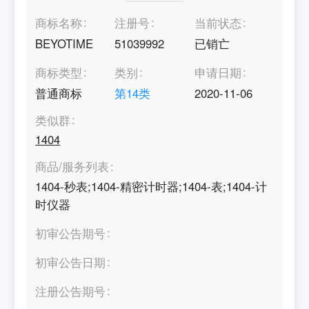
商标名称
注册号
当前状态
BEYOTIME
51039992
已销亡
商标类型
类别
申请日期
普通商标
第
14
类
2020-11-06
类似群
1404
商品/服务列表
1404-秒表;1404-精密计时器;1404-表;1404-计
时仪器
初审公告期号
初审公告日期
注册公告期号