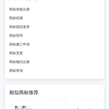
商标智能注册
商标续展
商标驳回复审
商标答辩
商标撤三申请
商标变更
商标顾问注册
商标查询
相似商标推荐