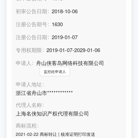
初审公告日期
2018-10-06
注册公告期号
1630
注册公告日期
2019-01-07
专用权期限
2019-01-07-2029-01-06
申请人
舟山侠客岛网络科技有限公司
监控此申请人
申请人地址
浙江省舟山市************
代理人名称
上海名侠知识产权代理有限公司
商标流程
2021-02-22
商标转让
|
核准证明打印发送