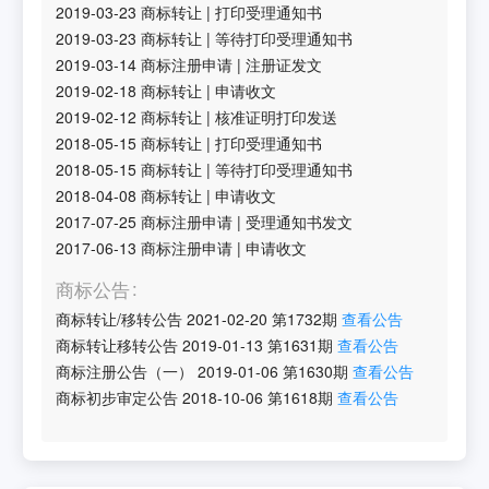
2019-03-23
商标转让
|
打印受理通知书
2019-03-23
商标转让
|
等待打印受理通知书
2019-03-14
商标注册申请
|
注册证发文
2019-02-18
商标转让
|
申请收文
2019-02-12
商标转让
|
核准证明打印发送
2018-05-15
商标转让
|
打印受理通知书
2018-05-15
商标转让
|
等待打印受理通知书
2018-04-08
商标转让
|
申请收文
2017-07-25
商标注册申请
|
受理通知书发文
2017-06-13
商标注册申请
|
申请收文
商标公告
商标转让/移转公告
2021-02-20
第
1732
期
查看公告
商标转让移转公告
2019-01-13
第
1631
期
查看公告
商标注册公告（一）
2019-01-06
第
1630
期
查看公告
商标初步审定公告
2018-10-06
第
1618
期
查看公告