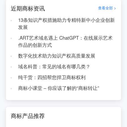
近期商标资讯
查看全部 >
13条知识产权措施助力专精特新中小企业创新
发展
.ART艺术域名遇上 ChatGPT：在线展示艺术
作品的创新方式
数字化技术助力知识产权高质量发展
域名科普：常见的域名有哪几类？
纯干货：四招帮您捍卫商标权利
商标小课堂 – 你应该了解的“商标转让”
商标产品推荐