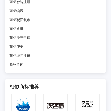
商标智能注册
商标续展
商标驳回复审
商标答辩
商标撤三申请
商标变更
商标顾问注册
商标查询
相似商标推荐