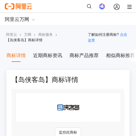
阿里云
>
万网
>
商标服务
>
了解如何注册商标?
点击
【
岛侠客岛
】商标详情
这里
商标详情
近期商标资讯
商标产品推荐
相似商标推荐
【岛侠客岛】商标详情
监控此商标