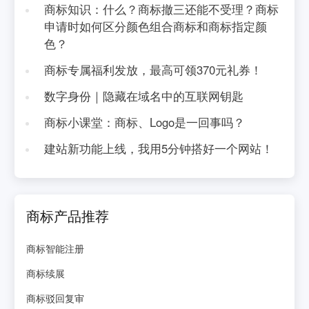
商标知识：什么？商标撤三还能不受理？商标
申请时如何区分颜色组合商标和商标指定颜
色？
商标专属福利发放，最高可领370元礼券！
数字身份｜隐藏在域名中的互联网钥匙
商标小课堂：商标、Logo是一回事吗？
建站新功能上线，我用5分钟搭好一个网站！
商标产品推荐
商标智能注册
商标续展
商标驳回复审