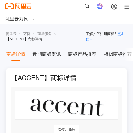
阿里云
>
万网
>
商标服务
>
了解如何注册商标?
点击
【
ACCENT
】商标详情
这里
商标详情
近期商标资讯
商标产品推荐
相似商标推荐
【ACCENT】商标详情
监控此商标