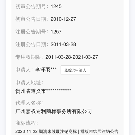
初审公告期号
1245
初审公告日期
2010-12-27
注册公告期号
1257
注册公告日期
2011-03-28
专用权期限
2011-03-28-2021-03-27
申请人
李泽羽***
监控此申请人
申请人地址
贵州省遵义市************
代理人名称
广州嘉权专利商标事务所有限公司
商标流程
2023-11-22
期满未续展注销商标
|
排版未续展注销公告