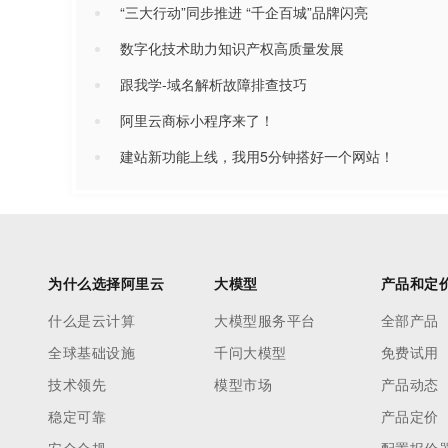
“三大行动”同步推进 “千企百城”品牌闪亮
数字化技术助力知识产权高质量发展
跟我学-域名解析故障排查技巧
阿里云商标小程序来了！
建站新功能上线，我用5分钟搭好一个网站！