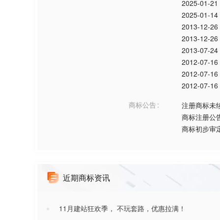
2025-01-21
2025-01-14
2013-12-26
2013-12-26
2013-07-24
2012-07-16
2012-07-16
2012-07-16
商标公告
注册商标未
商标注册公
商标初步审
近期商标资讯
11月建站狂欢季， 不玩套路，优惠拉满！