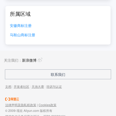
所属区域
安徽
商标注册
马鞍山
商标注册