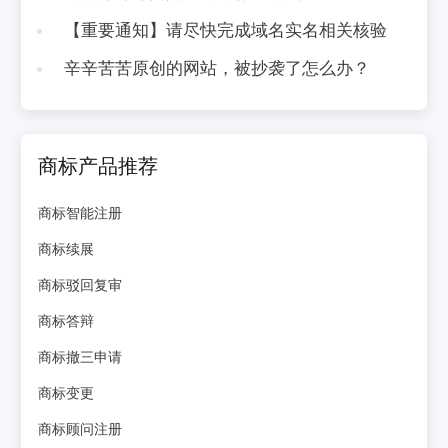
【重要通知】请尽快完成域名实名相关核验
辛辛苦苦原创的网站，被抄袭了怎么办？
商标产品推荐
商标智能注册
商标续展
商标驳回复审
商标答辩
商标撤三申请
商标变更
商标顾问注册