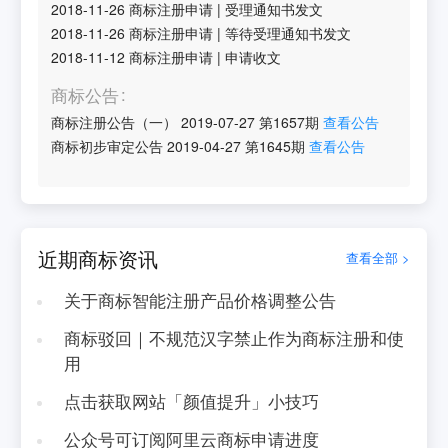
2018-11-26
商标注册申请
|
受理通知书发文
2018-11-26
商标注册申请
|
等待受理通知书发文
2018-11-12
商标注册申请
|
申请收文
商标公告
商标注册公告（一）
2019-07-27
第
1657
期
查看公告
商标初步审定公告
2019-04-27
第
1645
期
查看公告
近期商标资讯
查看全部 >
关于商标智能注册产品价格调整公告
商标驳回｜不规范汉字禁止作为商标注册和使
用
点击获取网站「颜值提升」小技巧
公众号可订阅阿里云商标申请进度