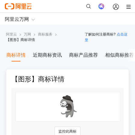
阿里云
>
万网
>
商标服务
>
了解如何注册商标?
点击这
【
图形
】商标详情
里
商标详情
近期商标资讯
商标产品推荐
相似商标推荐
【图形】商标详情
监控此商标