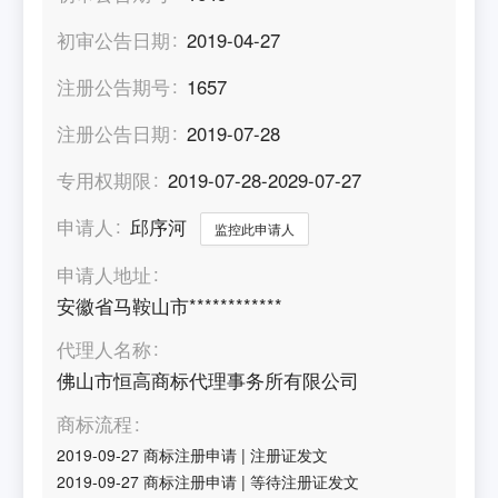
初审公告日期
2019-04-27
注册公告期号
1657
注册公告日期
2019-07-28
专用权期限
2019-07-28-2029-07-27
申请人
邱序河
监控此申请人
申请人地址
安徽省马鞍山市************
代理人名称
佛山市恒高商标代理事务所有限公司
商标流程
2019-09-27
商标注册申请
|
注册证发文
2019-09-27
商标注册申请
|
等待注册证发文