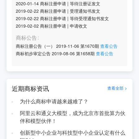
2020-01-14
商标注册申请
|
等待注册证发文
2019-02-22
商标注册申请
|
受理通知书发文
2019-02-22
商标注册申请
|
等待受理通知书发文
2019-02-02
商标注册申请
|
申请收文
商标公告
商标注册公告（一）
2019-11-06
第
1670
期
查看公告
商标初步审定公告
2019-08-06
第
1658
期
查看公告
近期商标资讯
查看全部 >
为什么商标申请越来越难了？
阿里云和通义大模型，成为北京市首批算力伙
伴和模型伙伴！
创新型中小企业与科技型中小企业认定有什么