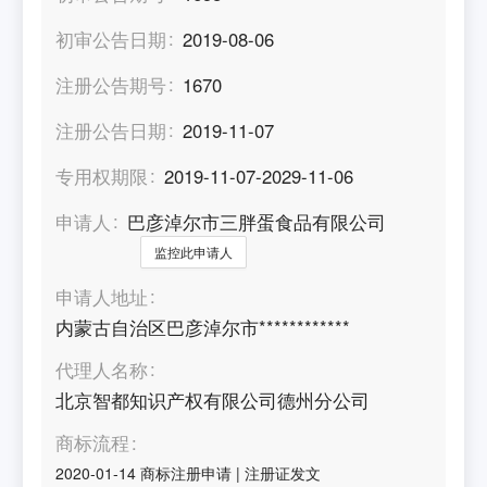
初审公告日期
2019-08-06
注册公告期号
1670
注册公告日期
2019-11-07
专用权期限
2019-11-07-2029-11-06
申请人
巴彦淖尔市三胖蛋食品有限公司
监控此申请人
申请人地址
内蒙古自治区巴彦淖尔市************
代理人名称
北京智都知识产权有限公司德州分公司
商标流程
2020-01-14
商标注册申请
|
注册证发文