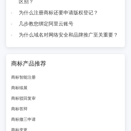
区别？
为什么注册商标还要申请版权登记？
几步教您绑定阿里云账号
为什么域名对网络安全和品牌推广至关重要？
商标产品推荐
商标智能注册
商标续展
商标驳回复审
商标答辩
商标撤三申请
商标变更